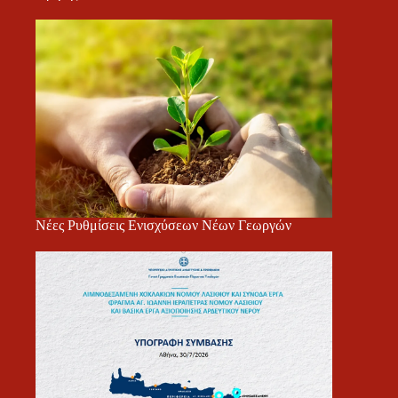
Νέες Ρυθμίσεις Ενισχύσεων Νέων Γεωργών