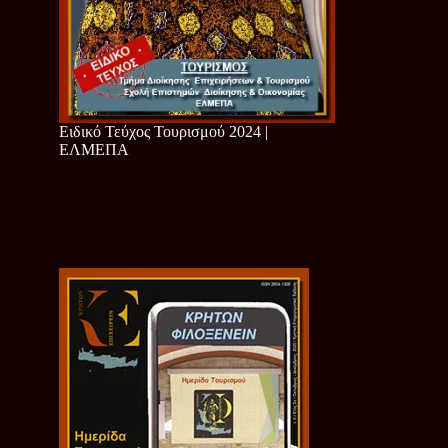
Ειδικό Τεύχος Τουρισμού 2024 |
ΕΛΜΕΠΑ