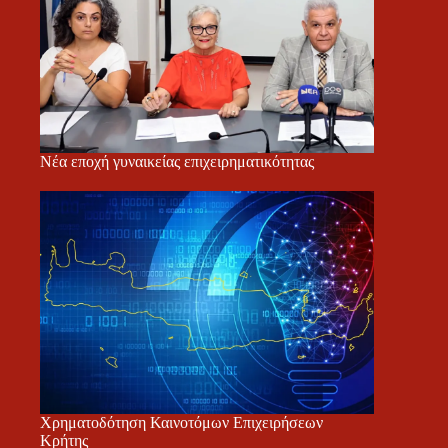
Νέα εποχή γυναικείας επιχειρηματικότητας
Χρηματοδότηση Καινοτόμων Επιχειρήσεων
Κρήτης