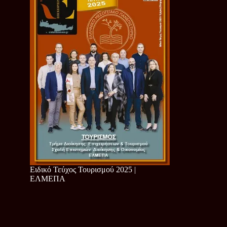
Ειδικό Τεύχος Τουρισμού 2025 |
ΕΛΜΕΠΑ