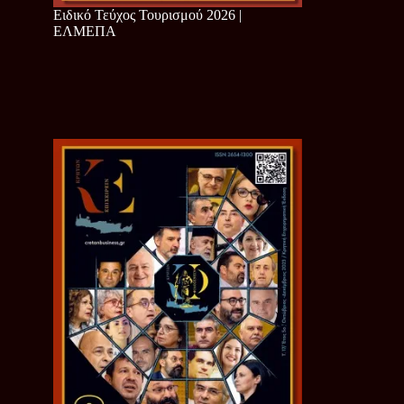
Ειδικό Τεύχος Τουρισμού 2026 |
ΕΛΜΕΠΑ