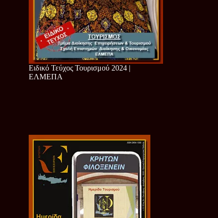
Ειδικό Τεύχος Τουρισμού 2024 |
ΕΛΜΕΠΑ