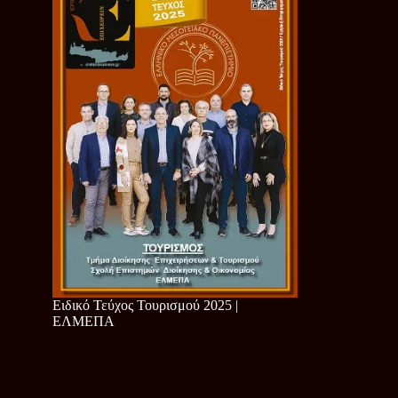
Ειδικό Τεύχος Τουρισμού 2025 |
ΕΛΜΕΠΑ