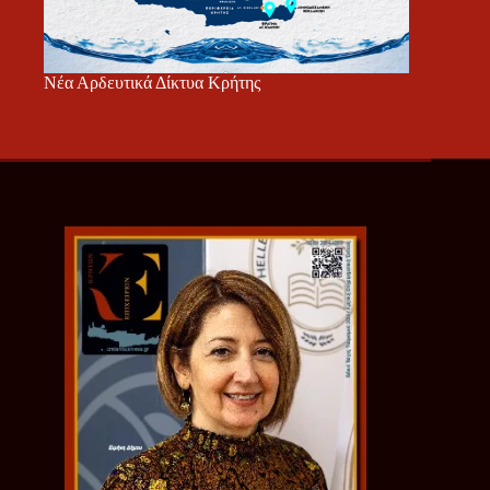
Νέα Αρδευτικά Δίκτυα Κρήτης