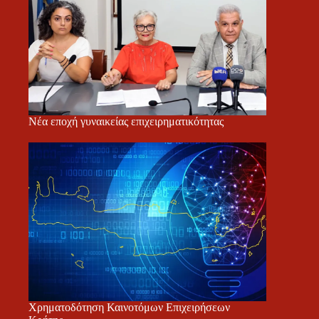
Νέα εποχή γυναικείας επιχειρηματικότητας
Χρηματοδότηση Καινοτόμων Επιχειρήσεων