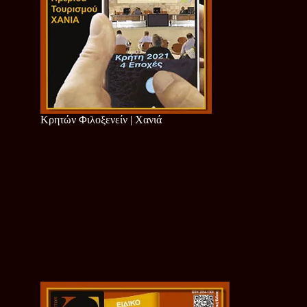
Κρητών Φιλοξενείν | Χανιά