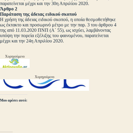
παρατείνεται μέχρι και την 30η Απριλίου 2020.
Άρθρο 2
Παράταση της άδειας ειδικού σκοπού
Η χρήση της άδειας ειδικού σκοπού, η οποία θεσμοθετήθηκε
ως έκτακτο και προσωρινό μέτρο με την παρ. 3 του άρθρου 4
της από 11.03.2020 ΠΝΠ (Α΄ 55), ως ισχύει, λαμβάνοντας
υπόψη την πορεία εξέλιξης του φαινομένου, παρατείνεται
μέχρι και την 24η Απριλίου 2020.
Χορηγούμενο
Χορηγούμενο
Μου αρέσει αυτό: