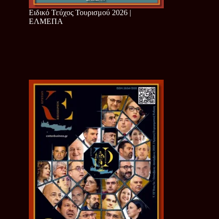
Ειδικό Τεύχος Τουρισμού 2026 |
ΕΛΜΕΠΑ