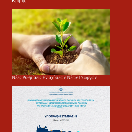
Κρήτης
Νέες Ρυθμίσεις Ενισχύσεων Νέων Γεωργών