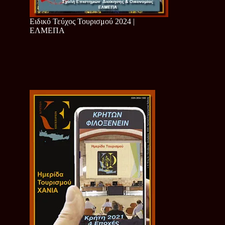
Ειδικό Τεύχος Τουρισμού 2024 |
ΕΛΜΕΠΑ