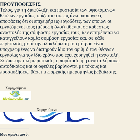
ΠΡΟΫΠΟΘΕΣΕΙΣ
Τέλος, για τη διαφύλαξη και προστασία των υφιστάμενων
θέσεων εργασίας, ορίζεται στις ως άνω υπουργικές
αποφάσεις ότι οι επιχειρήσεις-εργοδότες, των οποίων οι
εργαζόμενοί τους (μέρος ή όλοι) τίθενται σε καθεστώς
αναστολής της σύμβασης εργασίας τους, δεν επιτρέπεται να
καταγγείλουν καμία σύμβαση εργασίας και, σε κάθε
περίπτωση, μετά την ολοκλήρωση του μέτρου είναι
υποχρεωμένες να διατηρούν ίδιο τον αριθμό των θέσεων
εργασίας για τον ίδιο χρόνο που έχει χορηγηθεί η αναστολή.
Σε διαφορετική περίπτωση, η παράταση ή η αναστολή παύει
αυτοδικαίως και οι οφειλές βαρύνονται με τόκους και
προσαυξήσεις, βάσει της αρχικής ημερομηνίας βεβαίωσης.
Χορηγούμενο
Χορηγούμενο
Μου αρέσει αυτό: