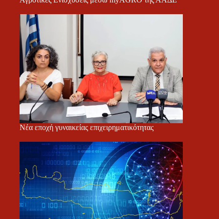
Νέα εποχή γυναικείας επιχειρηματικότητας