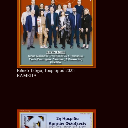
Ειδικό Τεύχος Τουρισμού 2025 |
ΕΛΜΕΠΑ