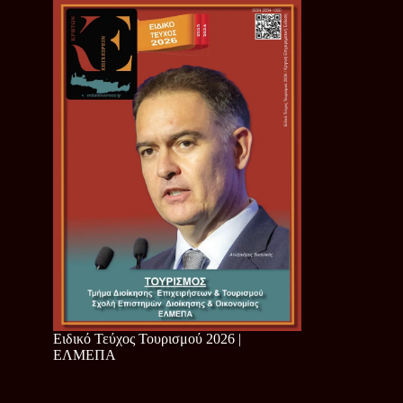
Ειδικό Τεύχος Τουρισμού 2026 |
ΕΛΜΕΠΑ