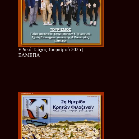
Ειδικό Τεύχος Τουρισμού 2025 |
ΕΛΜΕΠΑ