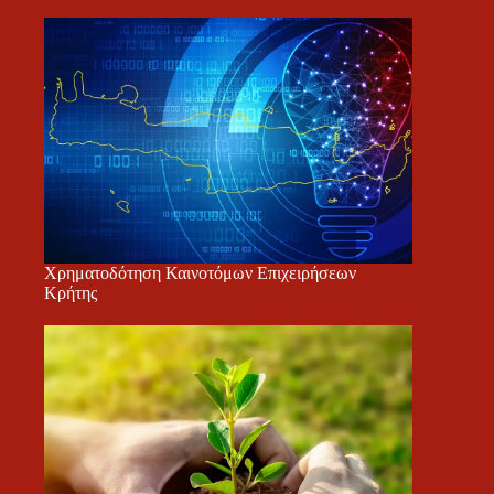
Χρηματοδότηση Καινοτόμων Επιχειρήσεων
Κρήτης