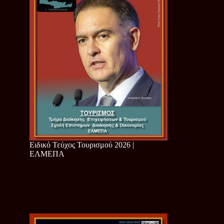
Ειδικό Τεύχος Τουρισμού 2026 |
ΕΛΜΕΠΑ