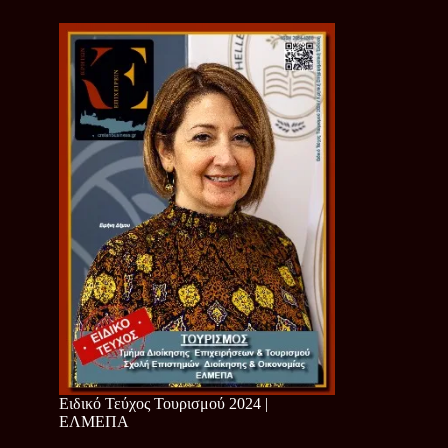
Ειδικό Τεύχος Τουρισμού 2024 |
ΕΛΜΕΠΑ