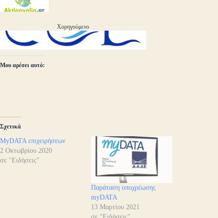
Χορηγούμενο
Μου αρέσει αυτό:
Σχετικά
MyDATA επιχειρήσεων
2 Οκτωβρίου 2020
σε "Ειδήσεις"
Παράταση υποχρέωσης
myDATA
13 Μαρτίου 2021
σε "Ειδήσεις"