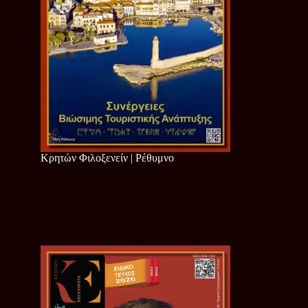
Κρητών Φιλοξενείν | Ρέθυμνο