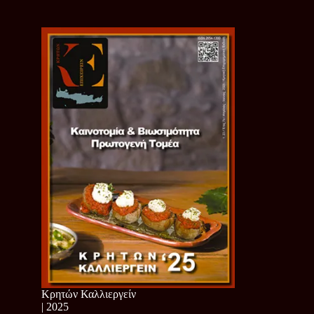
Κρητών Καλλιεργείν
| 2025