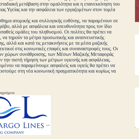
σταδιακή μετάβαση στην ομαλότητα και η επανεκκίνηση του
ας Υγείας και την ασφάλεια των εργαζομένων στον τομέα
ίσθημα ατομικής και συλλογικής ευθύνης, να παραμένουν σε
 φόβο, αλλά με ασφάλεια και υπευθυνότητα προς τον ίδιο
υπαθείς ομάδες του πληθυσμού. Οι πολίτες θα πρέπει να
, να τηρούν τα μέτρα προσωπικής και αναπνευστικής
, αλλά και κατά τις μετακινήσεις με τα μέσα μαζικής
εκτικοί στις κοινωνικές επαφές και συναναστροφές τους. Οι
, των χώρων συνάθροισης, των Μέσων Μαζικής Μεταφοράς
ν την πιστή τήρηση των μέτρων υγιεινής και ασφάλειας.
μένου να παραμείνουμε ασφαλείς και υγιείς θα πρέπει να
μοστούμε στη νέα κοινωνική πραγματικότητα και κυρίως να
ηγούμενο