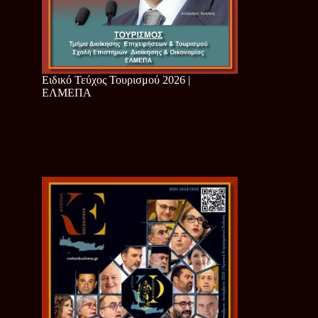
Ειδικό Τεύχος Τουρισμού 2026 |
ΕΛΜΕΠΑ