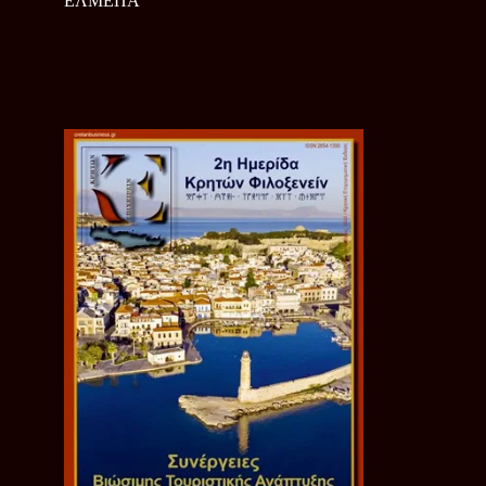
ΕΛΜΕΠΑ