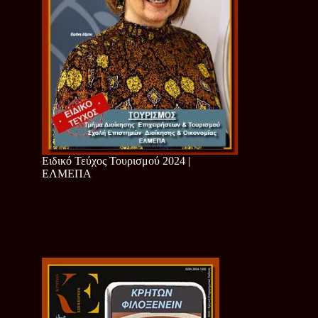
Ειδικό Τεύχος Τουρισμού 2024 |
ΕΛΜΕΠΑ