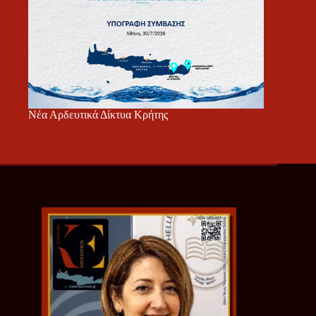
Νέα Αρδευτικά Δίκτυα Κρήτης