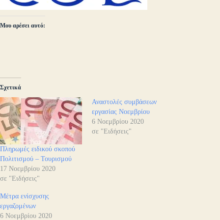
Μου αρέσει αυτό:
Σχετικά
Αναστολές συμβάσεων
εργασίας Νοεμβρίου
6 Νοεμβρίου 2020
σε "Ειδήσεις"
Πληρωμές ειδικού σκοπού
Πολιτισμού – Τουρισμού
17 Νοεμβρίου 2020
σε "Ειδήσεις"
Μέτρα ενίσχυσης
εργαζομένων
6 Νοεμβρίου 2020