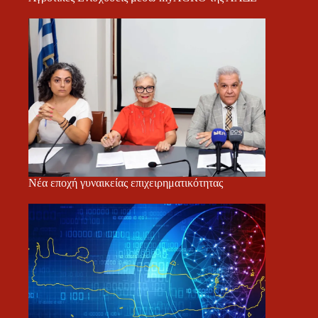
Νέα εποχή γυναικείας επιχειρηματικότητας