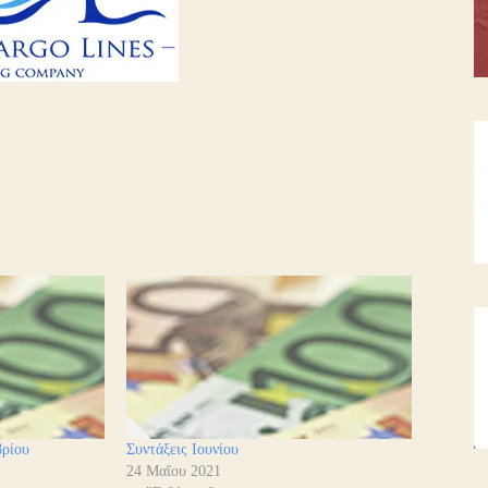
βρίου
Συντάξεις Ιουνίου
24 Μαΐου 2021