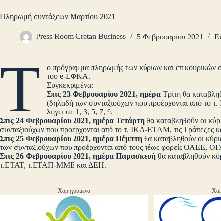
Πληρωμή συντάξεων Μαρτίου 2021
Press Room Cretan Business
5 Φεβρουαρίου 2021
Ει
Τ
ο πρόγραμμα πληρωμής των κύριων και επικουρικών σ
του e-ΕΦΚΑ.
Συγκεκριμένα:
Στις 23 Φεβρουαρίου 2021, ημέρα
Τρίτη θα καταβληθ
(δηλαδή των συνταξιούχων που προέρχονται από το τ
λήγει σε 1, 3, 5, 7, 9.
Στις 24 Φεβρουαρίου 2021, ημέρα Τετάρτη
θα καταβληθούν οι κύρι
συνταξιούχων που προέρχονται από το τ. ΙΚΑ-ΕΤΑΜ, τις Τράπεζες και
Στις 25 Φεβρουαρίου 2021, ημέρα Πέμπτη
θα καταβληθούν οι κύρι
των συνταξιούχων που προέρχονται από τους τέως φορείς ΟΑΕΕ, ΟΓ
Στις 26 Φεβρουαρίου 2021, ημέρα Παρασκευή
θα καταβληθούν κύρι
τ.ΕΤΑΤ, τ.ΕΤΑΠ-ΜΜΕ και ΔΕΗ.
Χορηγούμενο
Χορ