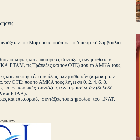
δήσεις
υντάξεων του Μαρτίου αποφάσισε το Διοικητικό Συμβούλιο
ούν οι κύριες και επικουρικές συντάξεις των μισθωτών
. ΙΚΑ-ΕΤΑΜ, τις Τράπεζες και τον ΟΤΕ) που το ΑΜΚΑ τους
ες και επικουρικές συντάξεις των μισθωτών (δηλαδή των
 τον ΟΤΕ) που το ΑΜΚΑ τους λήγει σε 0, 2, 4, 6, 8.
ες και επικουρικές συντάξεις των μη-μισθωτών (δηλαδή
Α και ΕΤΑΑ).
ες και επικουρικές συντάξεις του Δημοσίου, του τ.ΝΑΤ,
ηγούμενο