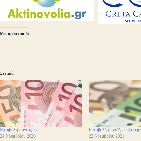
Μου αρέσει αυτό:
Σχετικά
Καταβολή συντάξεων
Καταβολή συντάξεων Δεκεμ
24 Νοεμβρίου 2020
22 Νοεμβρίου 2021