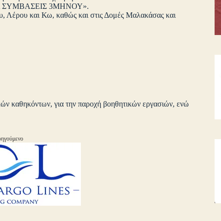
 ΓΙΑ ΣΥΜΒΑΣΕΙΣ 3ΜΗΝΟΥ».
, Λέρου και Κω, καθώς και στις Δομές Μαλακάσας και
ών καθηκόντων, για την παροχή βοηθητικών εργασιών, ενώ
ηγούμενο