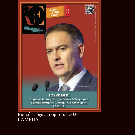
Ειδικό Τεύχος Τουρισμού 2026 |
ΕΛΜΕΠΑ