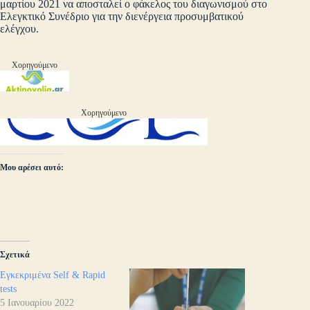
μαρτίου 2021 να αποσταλεί ο φάκελος του διαγωνισμού στο
Ελεγκτικό Συνέδριο για την διενέργεια προσυμβατικού
ελέγχου.
Χορηγούμενο
Χορηγούμενο
Μου αρέσει αυτό:
Σχετικά
Εγκεκριμένα Self & Rapid
tests
5 Ιανουαρίου 2022