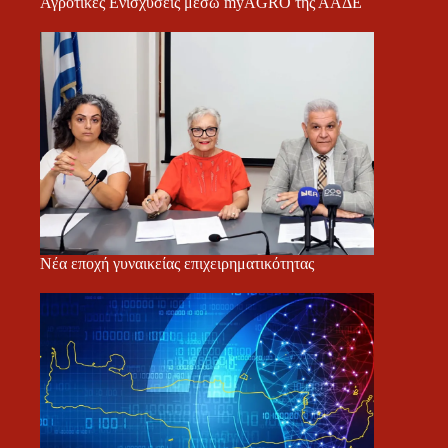
Αγροτικές Ενισχύσεις μέσω myAGRO της ΑΑΔΕ
Νέα εποχή γυναικείας επιχειρηματικότητας