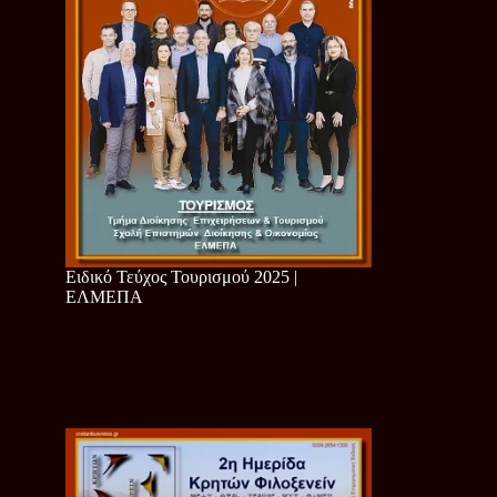
Ειδικό Τεύχος Τουρισμού 2025 |
ΕΛΜΕΠΑ