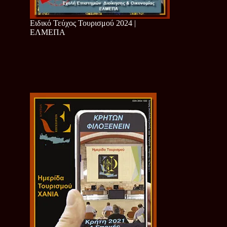
Ειδικό Τεύχος Τουρισμού 2024 |
ΕΛΜΕΠΑ