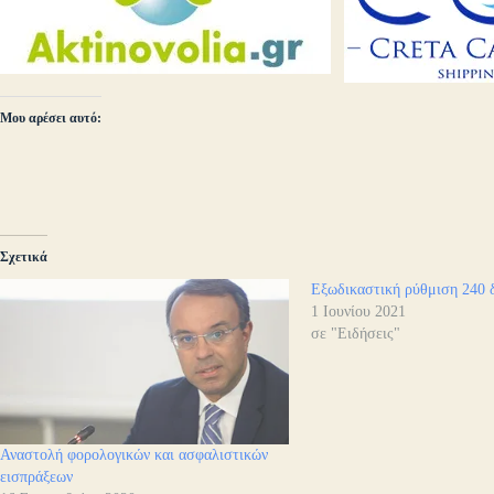
Μου αρέσει αυτό:
Σχετικά
Εξωδικαστική ρύθμιση 240 
1 Ιουνίου 2021
σε "Ειδήσεις"
Αναστολή φορολογικών και ασφαλιστικών
εισπράξεων