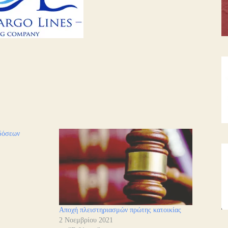
δόσεων
Αποχή πλειστηριασμών πρώτης κατοικίας
2 Νοεμβρίου 2021