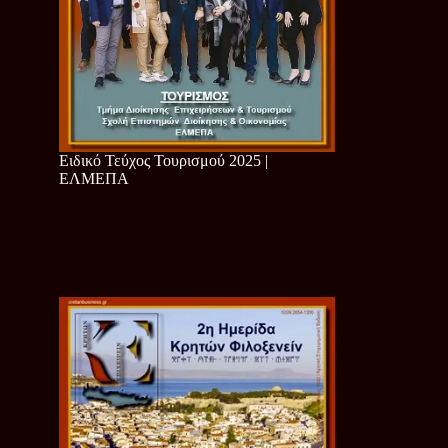
Ειδικό Τεύχος Τουρισμού 2025 |
ΕΛΜΕΠΑ