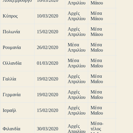
Λουξεμβούργο
16/03/2020
90%
Απριλίου
Μάιου
Αρχές
Μέσα
Κύπρος
10/03/2020
90%
Απριλίου
Μάιου
Αρχές
Μέσα
Πολωνία
15/02/2020
90%
Απριλίου
Μάιου
Μέσα
Μέσα
Ρουμανία
26/02/2020
90%
Απριλίου
Μαΐου
Μέσα
Μέσα
Ολλανδία
01/03/2020
90%
Απριλίου
Μαΐου
Αρχές
Μέσα
Γαλλία
19/02/2020
90%
Απριλίου
Μαΐου
Αρχές
Μέσα
Γερμανία
19/02/2020
90%
Απριλίου
Μαΐου
Αρχές
Μέσα
Ισραήλ
15/02/2020
90%
Απριλίου
Μαΐου
Μέσα-
Αρχές
Φιλανδία
30/03/2020
τέλος
90%
Απριλίου