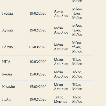
Μαΐου
Μέσα-
Αρχές
Γαλλία
19/02/2020
τέλος
90%
Απριλίου
Μαΐου
Μέσα-
Μέσα
Αγγλία
19/02/2020
τέλος
80%
Απριλίου
Μαΐου
Μέσα-
Μέσα
Βέλγιο
01/03/2020
τέλος
90%
Απριλίου
Μαΐου
Μέσα
Τέλος
ΗΠΑ
10/03/2020
80%
Απριλίου
Μαΐου
Μέσα
Τέλος
Ρωσία
15/03/2020
80%
Απριλίου
Μαΐου
Μέσα
Τέλος
Καναδάς
15/02/2020
90%
Απριλίου
Μαΐου
Τέλος
Τέλος
Ιταλία
19/02/2020
80%
Μαρτίου
Μαΐου