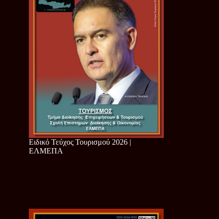
Ειδικό Τεύχος Τουρισμού 2026 |
ΕΛΜΕΠΑ