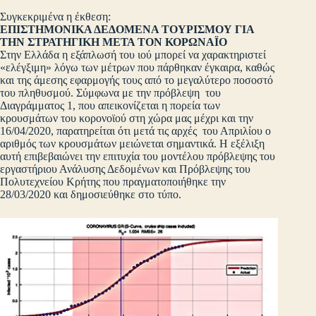
Συγκεκριμένα η έκθεση:
ΕΠΙΣΤΗΜΟΝΙΚΑ ΔΕΔΟΜΕΝΑ ΤΟΥΡΙΣΜΟΥ ΓΙΑ
ΤΗΝ ΣΤΡΑΤΗΓΙΚΗ ΜΕΤΑ ΤΟΝ ΚΟΡΩΝΑΪΟ
Στην Ελλάδα η εξάπλωσή του ιού μπορεί να χαρακτηριστεί
«ελέγξιμη» λόγω των μέτρων που πάρθηκαν έγκαιρα, καθώς
και της άμεσης εφαρμογής τους από το μεγαλύτερο ποσοστό
του πληθυσμού. Σύμφωνα με την πρόβλεψη του
Διαγράμματος 1, που απεικονίζεται η πορεία των
κρουσμάτων του κορονοϊού στη χώρα μας μέχρι και την
16/04/2020, παρατηρείται ότι μετά τις αρχές του Απριλίου ο
αριθμός των κρουσμάτων μειώνεται σημαντικά. Η εξέλιξη
αυτή επιβεβαιώνει την επιτυχία του μοντέλου πρόβλεψης του
εργαστήριου Ανάλυσης Δεδομένων και Πρόβλεψης του
Πολυτεχνείου Κρήτης που πραγματοποιήθηκε την
28/03/2020 και δημοσιεύθηκε στο τύπο.