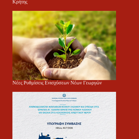
Κρήτης
Νέες Ρυθμίσεις Ενισχύσεων Νέων Γεωργών