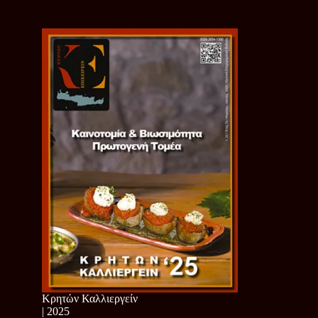
Κρητών Καλλιεργείν
| 2025