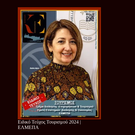
Ειδικό Τεύχος Τουρισμού 2024 |
ΕΛΜΕΠΑ