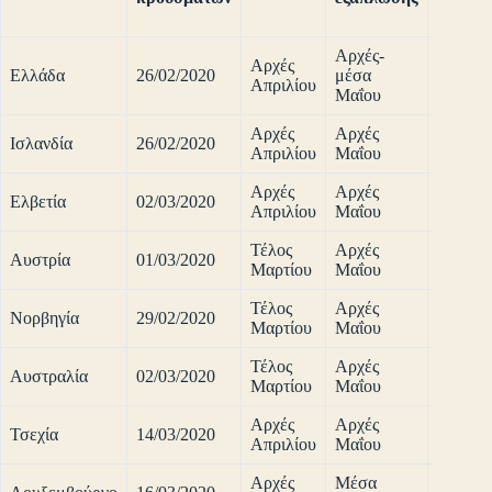
του τέ
Αρχές-
Αρχές
Ελλάδα
26/02/2020
μέσα
95%
Απριλίου
Μαΐου
Αρχές
Αρχές
Ισλανδία
26/02/2020
90%
Απριλίου
Μαΐου
Αρχές
Αρχές
Ελβετία
02/03/2020
90%
Απριλίου
Μαΐου
Τέλος
Αρχές
Αυστρία
01/03/2020
90%
Μαρτίου
Μαΐου
Τέλος
Αρχές
Νορβηγία
29/02/2020
90%
Μαρτίου
Μαΐου
Τέλος
Αρχές
Αυστραλία
02/03/2020
90%
Μαρτίου
Μαΐου
Αρχές
Αρχές
Τσεχία
14/03/2020
90%
Απριλίου
Μαΐου
Αρχές
Μέσα