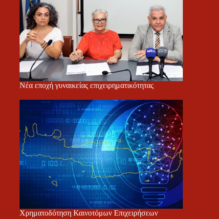
Νέα εποχή γυναικείας επιχειρηματικότητας
Χρηματοδότηση Καινοτόμων Επιχειρήσεων