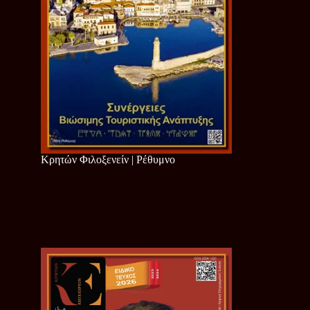
Κρητών Φιλοξενείν | Ρέθυμνο