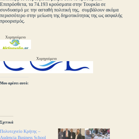
Επιπρόσθετα, τα 74.193 κρούσματα στην Τουρκία σε
συνδυασμό με την ασταθή πολιτική της, συμβάλουν ακόμα
περισσότερο στην μείωση της δημοτικότητας της ως ασφαλής
προορισμός.
Χορηγούμενο
Χορηγούμενο
Μου αρέσει αυτό:
Σχετικά
Πολυτεχνείο Κρήτης –
Audencia Business School