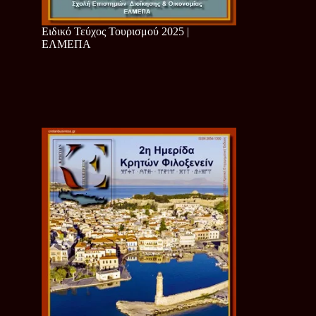
Ειδικό Τεύχος Τουρισμού 2025 |
ΕΛΜΕΠΑ