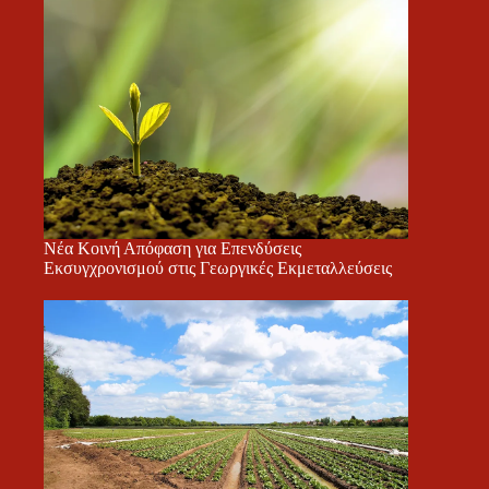
Νέα Κοινή Απόφαση για Επενδύσεις
Εκσυγχρονισμού στις Γεωργικές Εκμεταλλεύσεις