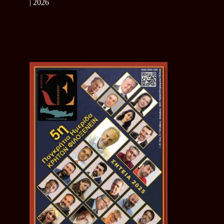
| 2026