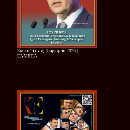
Ειδικό Τεύχος Τουρισμού 2026 |
ΕΛΜΕΠΑ