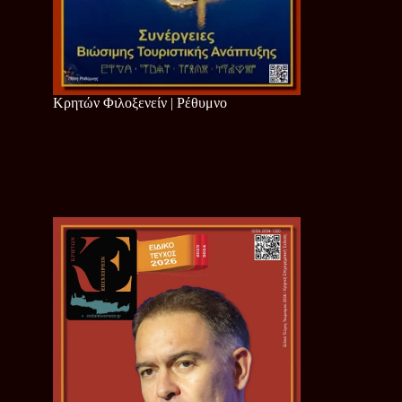
Κρητών Φιλοξενείν | Ρέθυμνο