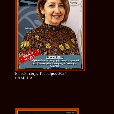
Ειδικό Τεύχος Τουρισμού 2024 |
ΕΛΜΕΠΑ