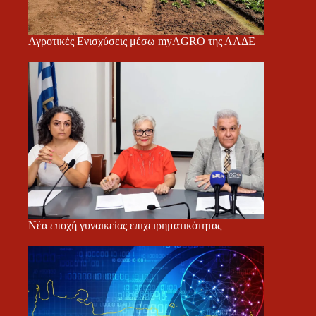
Αγροτικές Ενισχύσεις μέσω myAGRO της ΑΑΔΕ
Νέα εποχή γυναικείας επιχειρηματικότητας