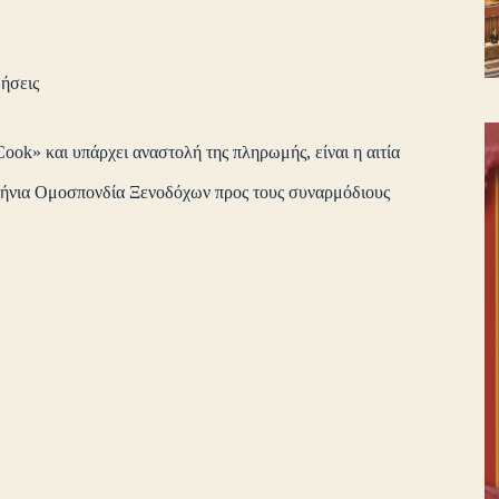
ήσεις
ok» και υπάρχει αναστολή της πληρωμής, είναι η αιτία
λήνια Ομοσπονδία Ξενοδόχων προς τους συναρμόδιους