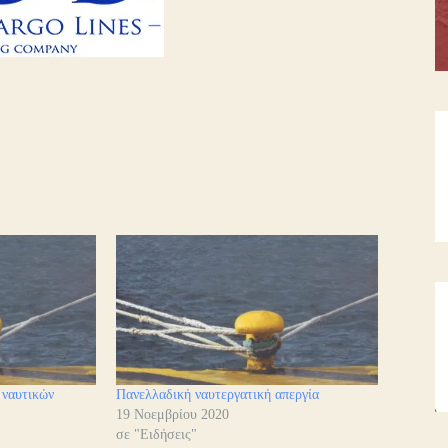
 ναυτικών
Πανελλαδική ναυτεργατική απεργία
19 Νοεμβρίου 2020
σε "Ειδήσεις"