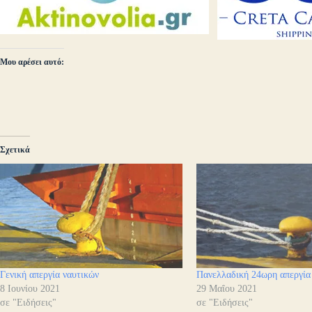
Μου αρέσει αυτό:
Σχετικά
Γενική απεργία ναυτικών
Πανελλαδική 24ωρη απεργία
8 Ιουνίου 2021
29 Μαΐου 2021
σε "Ειδήσεις"
σε "Ειδήσεις"