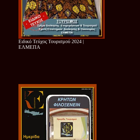
Ειδικό Τεύχος Τουρισμού 2024 |
ΕΛΜΕΠΑ