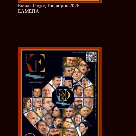
Ειδικό Τεύχος Τουρισμού 2026 |
ΕΛΜΕΠΑ