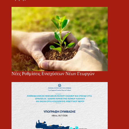
Νέες Ρυθμίσεις Ενισχύσεων Νέων Γεωργών