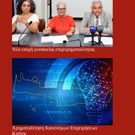
Νέα εποχή γυναικείας επιχειρηματικότητας
Χρηματοδότηση Καινοτόμων Επιχειρήσεων
Κρήτης