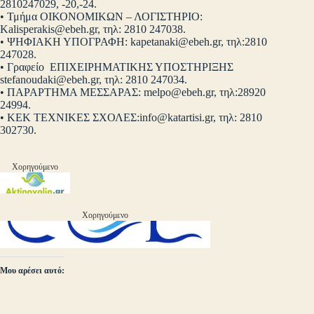
2810247029, -20,-24.
• Τμήμα ΟΙΚΟΝΟΜΙΚΩΝ – ΛΟΓΙΣΤΗΡΙΟ:
Kalisperakis@ebeh.gr
, τηλ: 2810 247038.
• ΨΗΦΙΑΚΗ ΥΠΟΓΡΑΦΗ:
kapetanaki@ebeh.gr
, τηλ:2810
247028.
• Γραφείο ΕΠΙΧΕΙΡΗΜΑΤΙΚΗΣ ΥΠΟΣΤΗΡΙΞΗΣ
stefanoudaki@ebeh.gr
, τηλ: 2810 247034.
• ΠΑΡΑΡΤΗΜΑ ΜΕΣΣΑΡΑΣ:
melpo@ebeh.gr
, τηλ:28920
24994.
• ΚΕΚ ΤΕΧΝΙΚΕΣ ΣΧΟΛΕΣ:
info@katartisi.gr
, τηλ: 2810
302730.
Χορηγούμενο
Χορηγούμενο
Μου αρέσει αυτό: