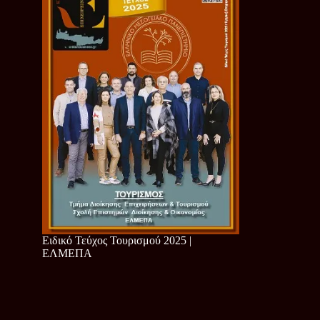
Ειδικό Τεύχος Τουρισμού 2025 |
ΕΛΜΕΠΑ