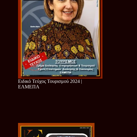
Ειδικό Τεύχος Τουρισμού 2024 |
ΕΛΜΕΠΑ