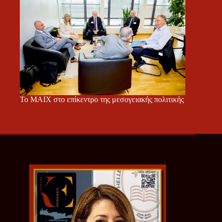
Το ΜΑΙΧ στο επίκεντρο της μεσογειακής πολιτικής