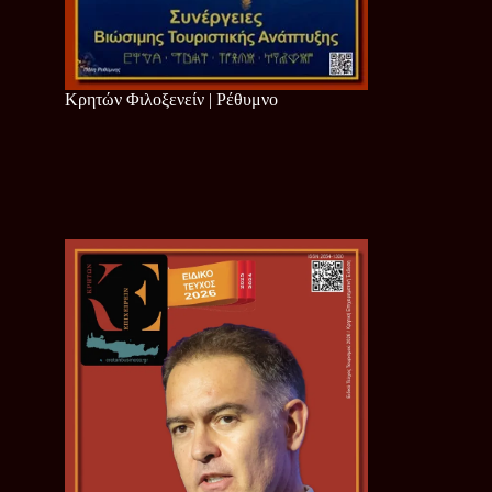
Κρητών Φιλοξενείν | Ρέθυμνο