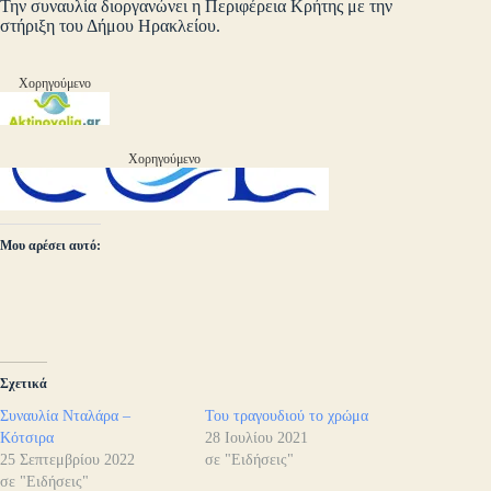
Την συναυλία διοργανώνει η Περιφέρεια Κρήτης με την
στήριξη του Δήμου Ηρακλείου.
Χορηγούμενο
Χορηγούμενο
Μου αρέσει αυτό:
Σχετικά
Συναυλία Νταλάρα –
Του τραγουδιού το χρώμα
Κότσιρα
28 Ιουλίου 2021
25 Σεπτεμβρίου 2022
σε "Ειδήσεις"
σε "Ειδήσεις"