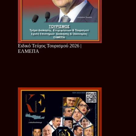
Ειδικό Τεύχος Τουρισμού 2026 |
ΕΛΜΕΠΑ