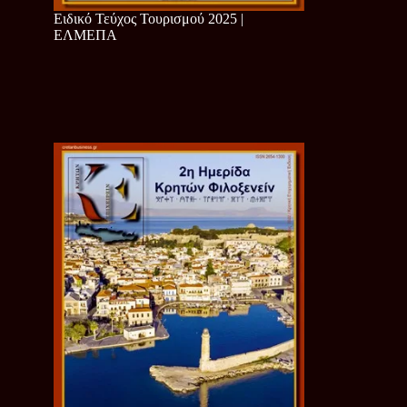
Ειδικό Τεύχος Τουρισμού 2025 |
ΕΛΜΕΠΑ