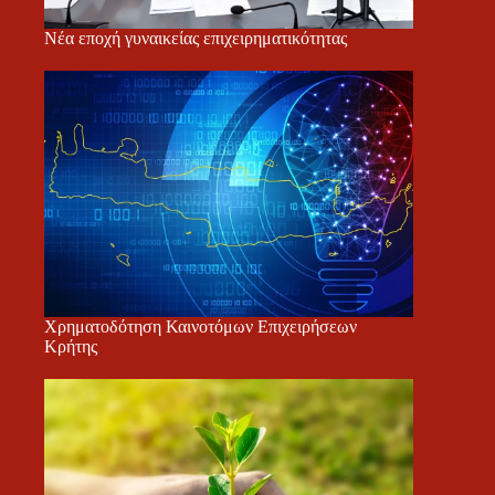
Νέα εποχή γυναικείας επιχειρηματικότητας
Χρηματοδότηση Καινοτόμων Επιχειρήσεων
Κρήτης