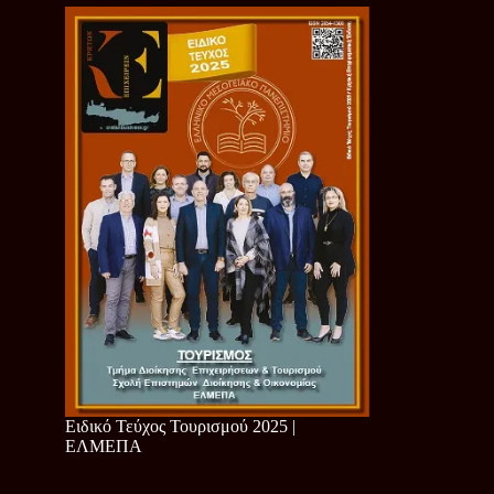
Ειδικό Τεύχος Τουρισμού 2025 |
ΕΛΜΕΠΑ