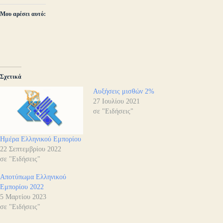
Μου αρέσει αυτό:
Σχετικά
Αυξήσεις μισθών 2%
27 Ιουλίου 2021
σε "Ειδήσεις"
Ημέρα Ελληνικού Εμπορίου
22 Σεπτεμβρίου 2022
σε "Ειδήσεις"
Αποτύπωμα Ελληνικού
Εμπορίου 2022
5 Μαρτίου 2023
σε "Ειδήσεις"