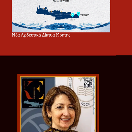
Νέα Αρδευτικά Δίκτυα Κρήτης