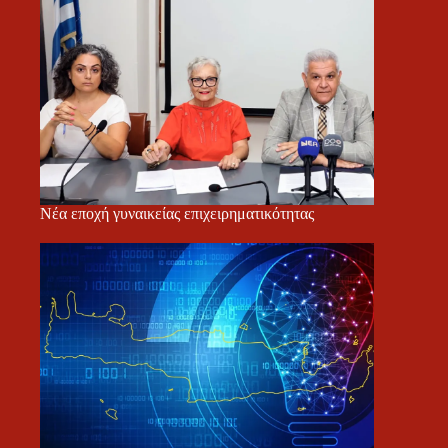
Νέα εποχή γυναικείας επιχειρηματικότητας