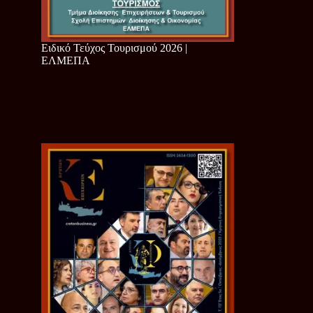
Ειδικό Τεύχος Τουρισμού 2026 |
ΕΛΜΕΠΑ