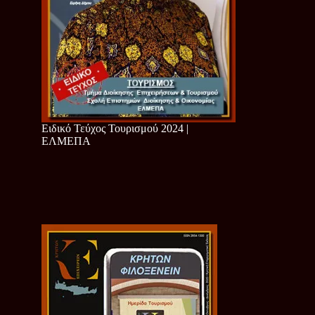
Ειδικό Τεύχος Τουρισμού 2024 |
ΕΛΜΕΠΑ