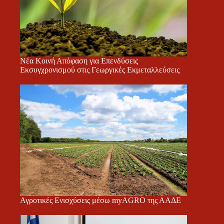
Νέα Κοινή Απόφαση για Επενδύσεις
Εκσυγχρονισμού στις Γεωργικές Εκμεταλλεύσεις
Αγροτικές Ενισχύσεις μέσω myAGRO της ΑΑΔΕ