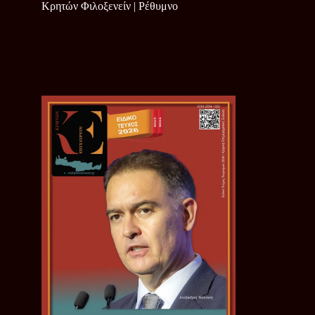
Κρητών Φιλοξενείν | Ρέθυμνο