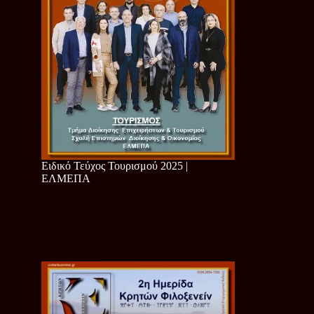
Ειδικό Τεύχος Τουρισμού 2025 |
ΕΛΜΕΠΑ