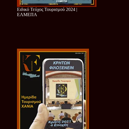
Ειδικό Τεύχος Τουρισμού 2024 |
ΕΛΜΕΠΑ