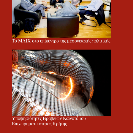
Το ΜΑΙΧ στο επίκεντρο της μεσογειακής πολιτικής
Υποψηφιότητες Βραβείων Καινοτόμου
Επιχειρηματικότητας Κρήτης