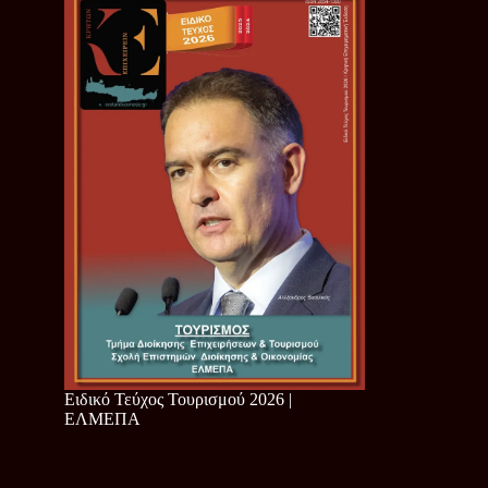
Ειδικό Τεύχος Τουρισμού 2026 |
ΕΛΜΕΠΑ