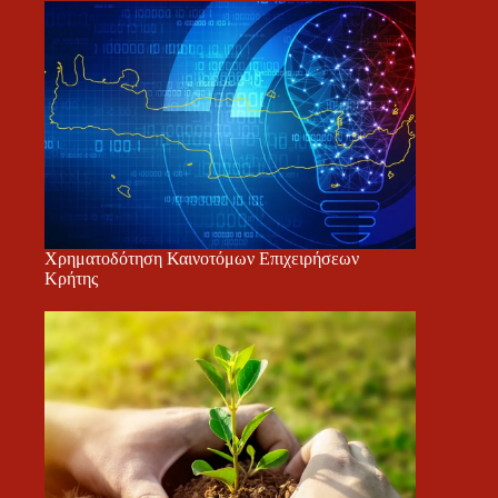
Χρηματοδότηση Καινοτόμων Επιχειρήσεων
Κρήτης