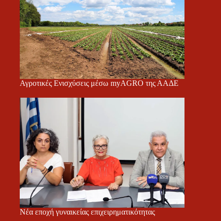
Αγροτικές Ενισχύσεις μέσω myAGRO της ΑΑΔΕ
Νέα εποχή γυναικείας επιχειρηματικότητας