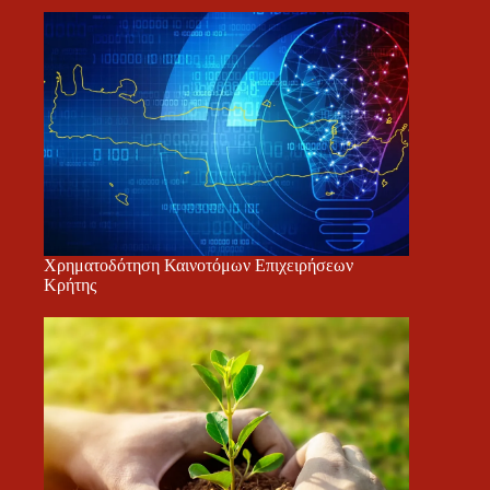
Χρηματοδότηση Καινοτόμων Επιχειρήσεων
Κρήτης