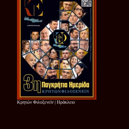
Κρητών Φιλοξενείν | Ηράκλειο