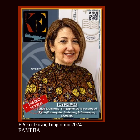
Ειδικό Τεύχος Τουρισμού 2024 |
ΕΛΜΕΠΑ