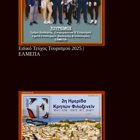
Ειδικό Τεύχος Τουρισμού 2025 |
ΕΛΜΕΠΑ