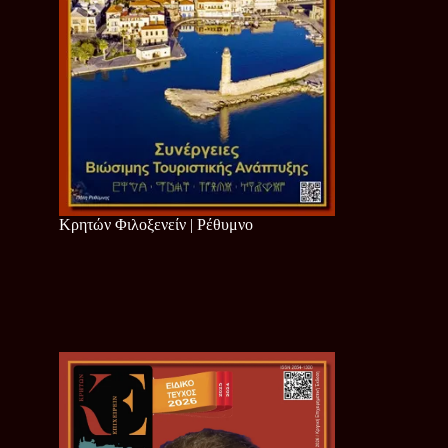
Κρητών Φιλοξενείν | Ρέθυμνο