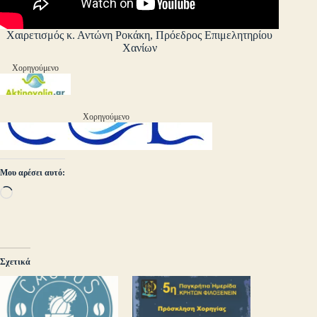
Χαιρετισμός κ. Αντώνη Ροκάκη, Πρόεδρος Επιμελητηρίου
Χανίων
Χορηγούμενο
Χορηγούμενο
Μου αρέσει αυτό:
Loading…
Σχετικά