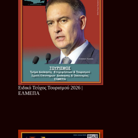
Ειδικό Τεύχος Τουρισμού 2026 |
ΕΛΜΕΠΑ