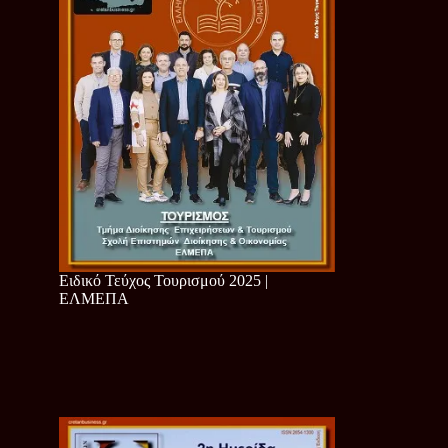
Ειδικό Τεύχος Τουρισμού 2025 |
ΕΛΜΕΠΑ