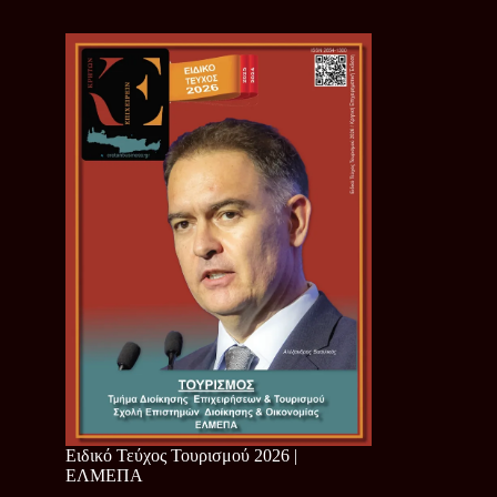
Ειδικό Τεύχος Τουρισμού 2026 |
ΕΛΜΕΠΑ