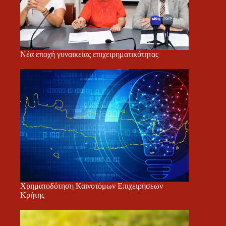
Νέα εποχή γυναικείας επιχειρηματικότητας
Χρηματοδότηση Καινοτόμων Επιχειρήσεων
Κρήτης