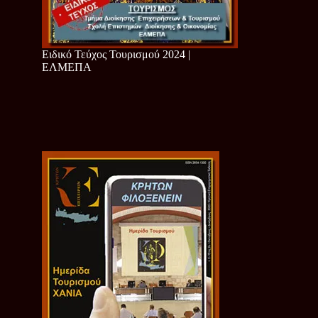
Ειδικό Τεύχος Τουρισμού 2024 |
ΕΛΜΕΠΑ