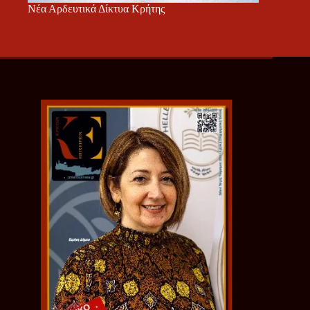
Νέα Αρδευτικά Δίκτυα Κρήτης