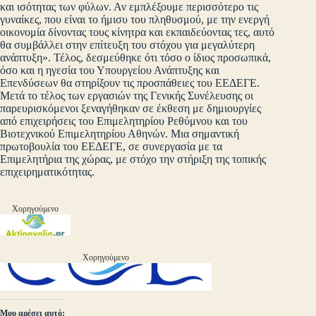
και ισότητας των φύλων. Αν εμπλέξουμε περισσότερο τις
γυναίκες, που είναι το ήμισυ του πληθυσμού, με την ενεργή
οικονομία δίνοντας τους κίνητρα και εκπαιδεύοντας τες, αυτό
θα συμβάλλει στην επίτευξη του στόχου για μεγαλύτερη
ανάπτυξη». Τέλος, δεσμεύθηκε ότι τόσο ο ίδιος προσωπικά,
όσο και η ηγεσία του Υπουργείου Ανάπτυξης και
Επενδύσεων θα στηρίξουν τις προσπάθειες του ΕΕΔΕΓΕ.
Μετά το τέλος των εργασιών της Γενικής Συνέλευσης οι
παρευρισκόμενοι ξεναγήθηκαν σε έκθεση με δημιουργίες
από επιχειρήσεις του Επιμελητηρίου Ρεθύμνου και του
Βιοτεχνικού Επιμελητηρίου Αθηνών. Μια σημαντική
πρωτοβουλία του ΕΕΔΕΓΕ, σε συνεργασία με τα
Επιμελητήρια της χώρας, με στόχο την στήριξη της τοπικής
επιχειρηματικότητας.
Χορηγούμενο
Χορηγούμενο
Μου αρέσει αυτό: