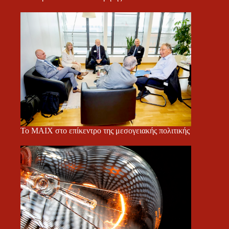
Το ΜΑΙΧ στο επίκεντρο της μεσογειακής πολιτικής