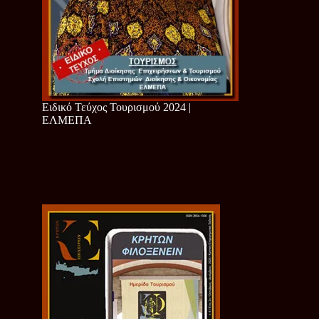
Ειδικό Τεύχος Τουρισμού 2024 |
ΕΛΜΕΠΑ