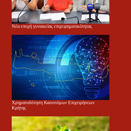
Νέα εποχή γυναικείας επιχειρηματικότητας
Χρηματοδότηση Καινοτόμων Επιχειρήσεων
Κρήτης