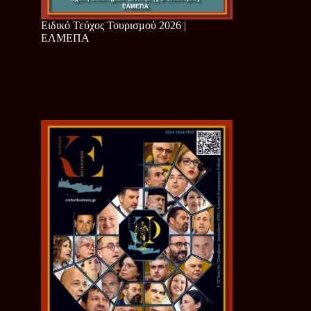
Ειδικό Τεύχος Τουρισμού 2026 |
ΕΛΜΕΠΑ