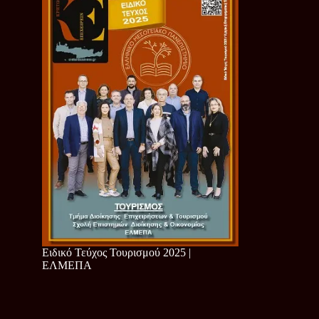
Ειδικό Τεύχος Τουρισμού 2025 |
ΕΛΜΕΠΑ