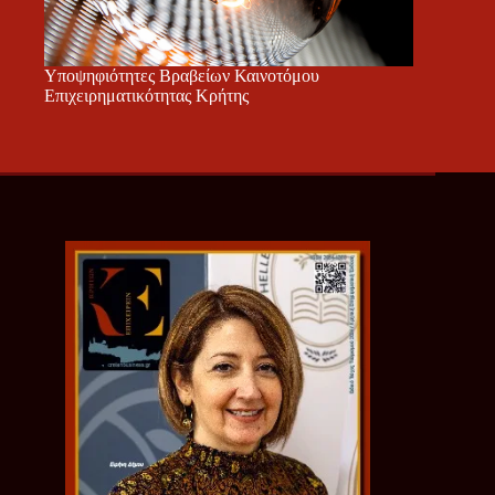
Υποψηφιότητες Βραβείων Καινοτόμου
Επιχειρηματικότητας Κρήτης