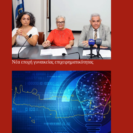
Νέα εποχή γυναικείας επιχειρηματικότητας