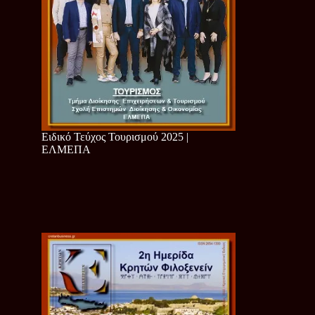
Ειδικό Τεύχος Τουρισμού 2025 |
ΕΛΜΕΠΑ