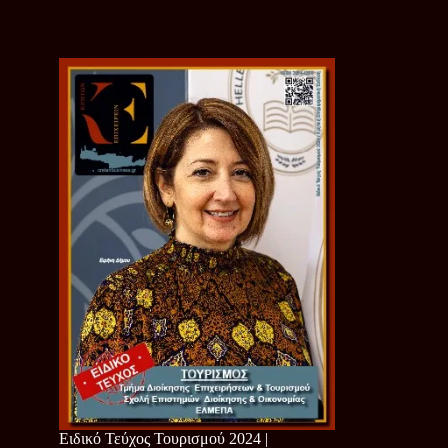
Ειδικό Τεύχος Τουρισμού 2024 |