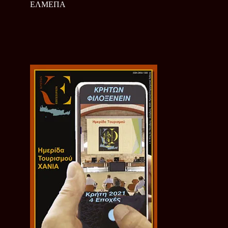
ΕΛΜΕΠΑ