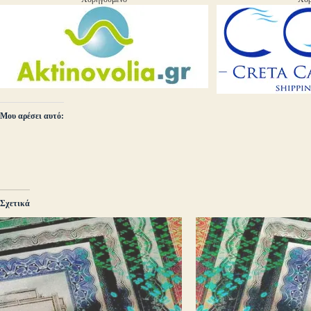
Μου αρέσει αυτό:
Σχετικά