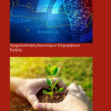
Χρηματοδότηση Καινοτόμων Επιχειρήσεων
Κρήτης