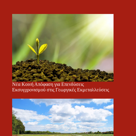
Νέα Κοινή Απόφαση για Επενδύσεις
Εκσυγχρονισμού στις Γεωργικές Εκμεταλλεύσεις