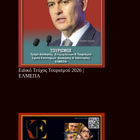
Ειδικό Τεύχος Τουρισμού 2026 |
ΕΛΜΕΠΑ