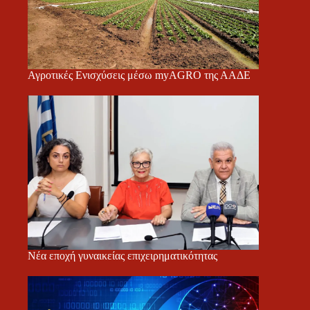
Αγροτικές Ενισχύσεις μέσω myAGRO της ΑΑΔΕ
Νέα εποχή γυναικείας επιχειρηματικότητας