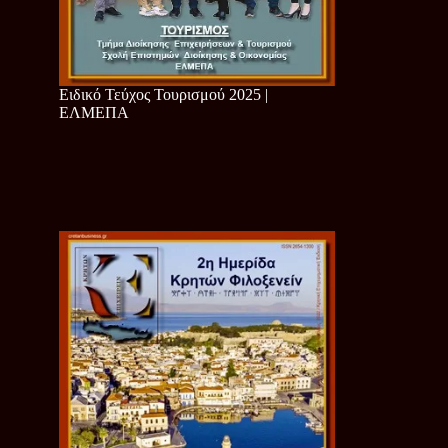
Ειδικό Τεύχος Τουρισμού 2025 |
ΕΛΜΕΠΑ