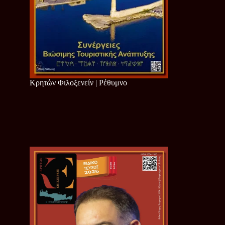
Κρητών Φιλοξενείν | Ρέθυμνο