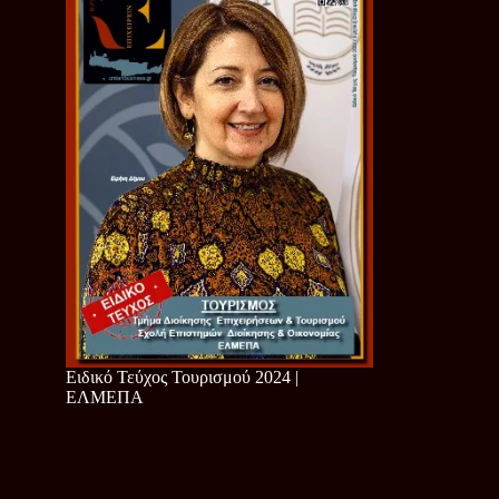
Ειδικό Τεύχος Τουρισμού 2024 |
ΕΛΜΕΠΑ