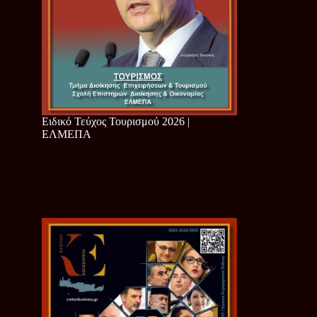
Ειδικό Τεύχος Τουρισμού 2026 |
ΕΛΜΕΠΑ