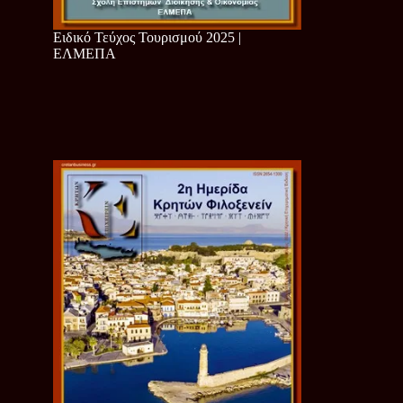
Ειδικό Τεύχος Τουρισμού 2025 |
ΕΛΜΕΠΑ