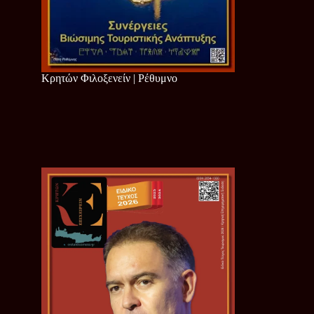
Κρητών Φιλοξενείν | Ρέθυμνο