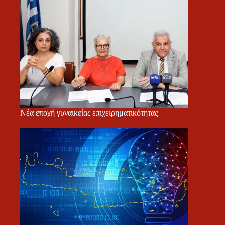
Νέα εποχή γυναικείας επιχειρηματικότητας