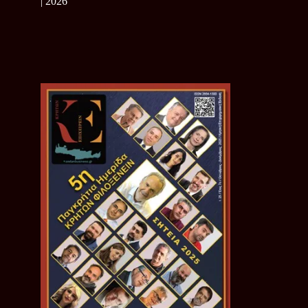
| 2026