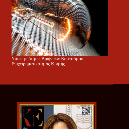
Υποψηφιότητες Βραβείων Καινοτόμου
Επιχειρηματικότητας Κρήτης