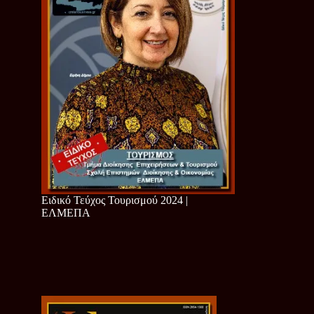
Ειδικό Τεύχος Τουρισμού 2024 |
ΕΛΜΕΠΑ