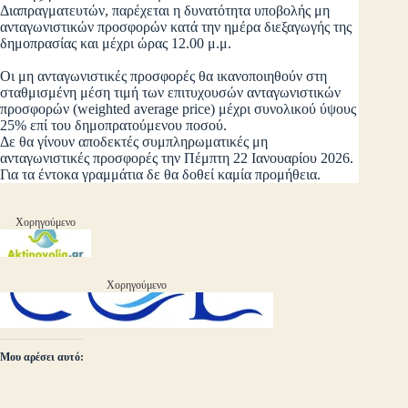
Διαπραγματευτών, παρέχεται η δυνατότητα υποβολής μη
ανταγωνιστικών προσφορών κατά την ημέρα διεξαγωγής της
δημοπρασίας και μέχρι ώρας 12.00 μ.μ.
Οι μη ανταγωνιστικές προσφορές θα ικανοποιηθούν στη
σταθμισμένη μέση τιμή των επιτυχουσών ανταγωνιστικών
προσφορών (weighted average price) μέχρι συνολικού ύψους
25% επί του δημοπρατούμενου ποσού.
Δε θα γίνουν αποδεκτές συμπληρωματικές μη
ανταγωνιστικές προσφορές την Πέμπτη 22 Ιανουαρίου 2026.
Για τα έντοκα γραμμάτια δε θα δοθεί καμία προμήθεια.
Χορηγούμενο
Χορηγούμενο
Μου αρέσει αυτό: