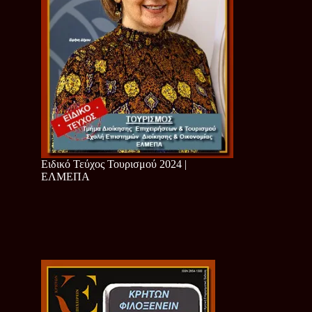
Ειδικό Τεύχος Τουρισμού 2024 |
ΕΛΜΕΠΑ