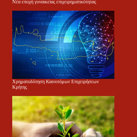
Νέα εποχή γυναικείας επιχειρηματικότητας
Χρηματοδότηση Καινοτόμων Επιχειρήσεων
Κρήτης