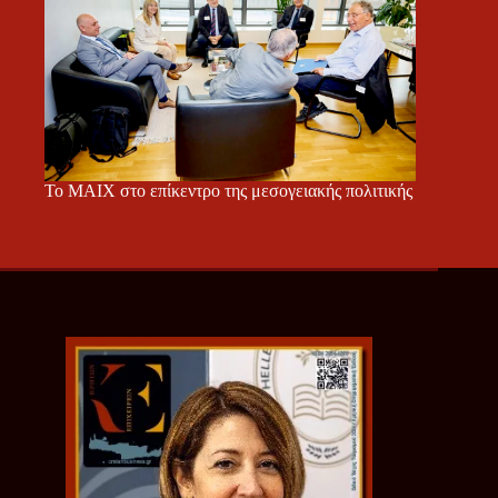
Το ΜΑΙΧ στο επίκεντρο της μεσογειακής πολιτικής