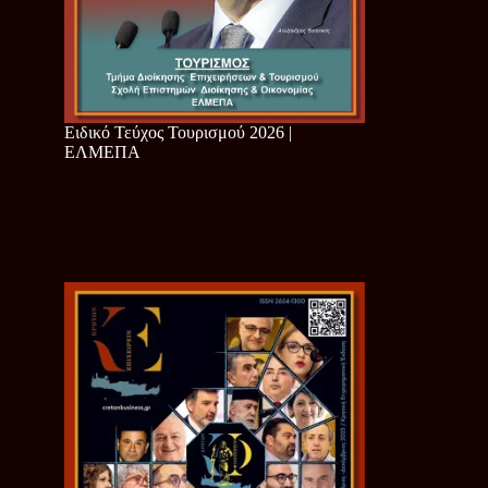
Ειδικό Τεύχος Τουρισμού 2026 |
ΕΛΜΕΠΑ