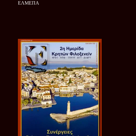
ΕΛΜΕΠΑ