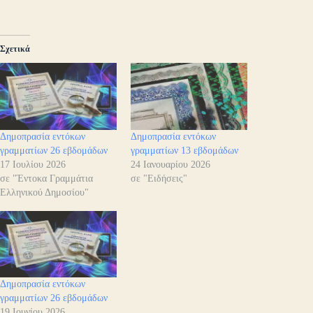
Σχετικά
Δημοπρασία εντόκων
Δημοπρασία εντόκων
γραμματίων 26 εβδομάδων
γραμματίων 13 εβδομάδων
17 Ιουλίου 2026
24 Ιανουαρίου 2026
σε "Έντοκα Γραμμάτια
σε "Ειδήσεις"
Ελληνικού Δημοσίου"
Δημοπρασία εντόκων
γραμματίων 26 εβδομάδων
19 Ιουνίου 2026