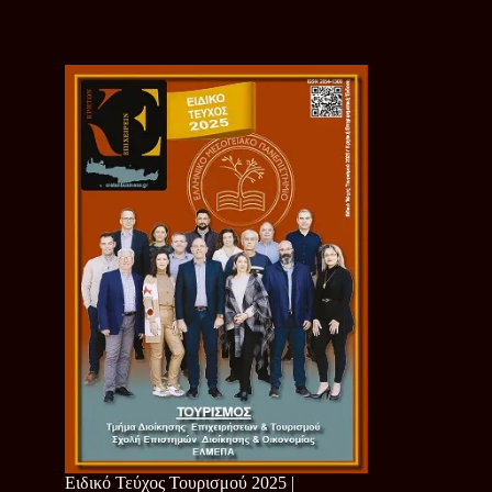
Ειδικό Τεύχος Τουρισμού 2025 |