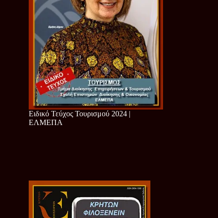
Ειδικό Τεύχος Τουρισμού 2024 |
ΕΛΜΕΠΑ