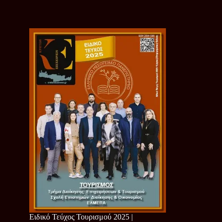
Ειδικό Τεύχος Τουρισμού 2025 |