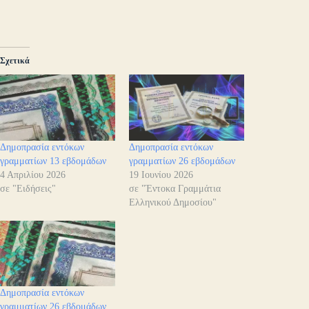
Σχετικά
Δημοπρασία εντόκων
Δημοπρασία εντόκων
γραμματίων 13 εβδομάδων
γραμματίων 26 εβδομάδων
4 Απριλίου 2026
19 Ιουνίου 2026
σε "Ειδήσεις"
σε "Έντοκα Γραμμάτια
Ελληνικού Δημοσίου"
Δημοπρασία εντόκων
γραμματίων 26 εβδομάδων