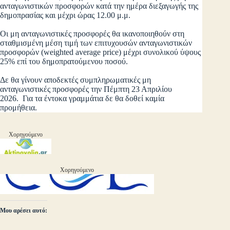
ανταγωνιστικών προσφορών κατά την ημέρα διεξαγωγής της
δημοπρασίας και μέχρι ώρας 12.00 μ.μ.
Οι μη ανταγωνιστικές προσφορές θα ικανοποιηθούν στη
σταθμισμένη μέση τιμή των επιτυχουσών ανταγωνιστικών
προσφορών (weighted average price) μέχρι συνολικού ύψους
25% επί του δημοπρατούμενου ποσού.
Δε θα γίνουν αποδεκτές συμπληρωματικές μη
ανταγωνιστικές προσφορές την Πέμπτη 23 Απριλίου
2026. Για τα έντοκα γραμμάτια δε θα δοθεί καμία
προμήθεια.
Χορηγούμενο
Χορηγούμενο
Μου αρέσει αυτό: