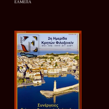
ΕΛΜΕΠΑ