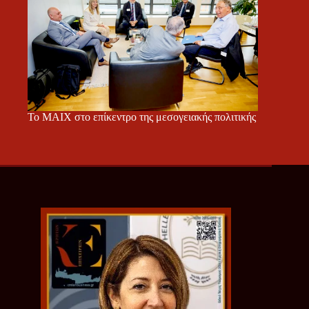
Το ΜΑΙΧ στο επίκεντρο της μεσογειακής πολιτικής