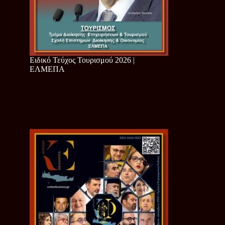
Ειδικό Τεύχος Τουρισμού 2026 |
ΕΛΜΕΠΑ