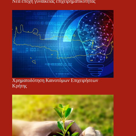
Νέα εποχή γυναικείας επιχειρηματικότητας
Χρηματοδότηση Καινοτόμων Επιχειρήσεων
Κρήτης