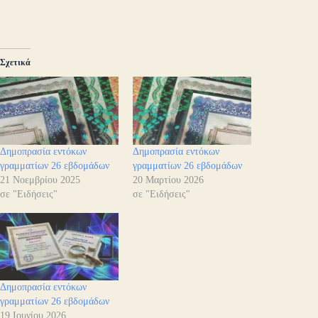
Σχετικά
Δημοπρασία εντόκων
Δημοπρασία εντόκων
γραμματίων 26 εβδομάδων
γραμματίων 26 εβδομάδων
21 Νοεμβρίου 2025
20 Μαρτίου 2026
σε "Ειδήσεις"
σε "Ειδήσεις"
Δημοπρασία εντόκων
γραμματίων 26 εβδομάδων
19 Ιουνίου 2026