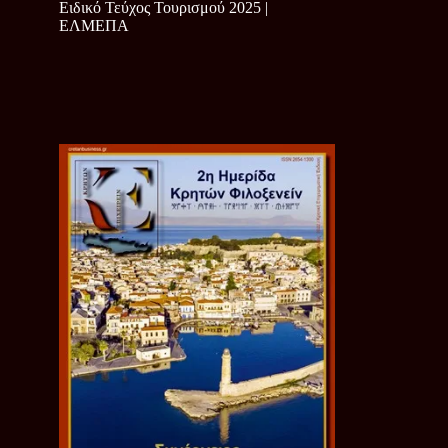
Ειδικό Τεύχος Τουρισμού 2025 |
ΕΛΜΕΠΑ