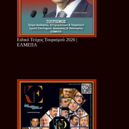
Ειδικό Τεύχος Τουρισμού 2026 |
ΕΛΜΕΠΑ