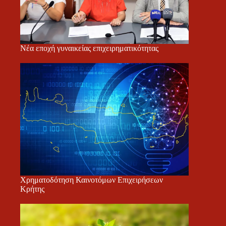
Νέα εποχή γυναικείας επιχειρηματικότητας
Χρηματοδότηση Καινοτόμων Επιχειρήσεων
Κρήτης