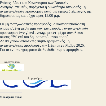
Επίσης, βάσει του Κανονισμού των Βασικών
Διαπραγματευτών, παρέχεται η δυνατότητα υποβολής μη
ανταγωνιστικών προσφορών κατά την ημέρα διεξαγωγής της
δημοπρασίας και μέχρι ώρας 12.00 μ.μ.
Οι μη ανταγωνιστικές προσφορές θα ικανοποιηθούν στη
σταθμισμένη μέση τιμή των επιτυχουσών ανταγωνιστικών
προσφορών (weighted average price) μέχρι συνολικού
ύψους 25% επί του δημοπρατούμενου ποσού.
Δε θα γίνουν αποδεκτές συμπληρωματικές μη
ανταγωνιστικές προσφορές την Πέμπτη 28 Μαΐου 2026.
Για τα έντοκα γραμμάτια δε θα δοθεί καμία προμήθεια.
Χορηγούμενο
Χορηγούμενο
Μου αρέσει αυτό: