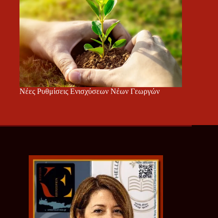
Νέες Ρυθμίσεις Ενισχύσεων Νέων Γεωργών