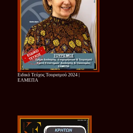
Ειδικό Τεύχος Τουρισμού 2024 |
ΕΛΜΕΠΑ