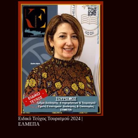
Ειδικό Τεύχος Τουρισμού 2024 |
ΕΛΜΕΠΑ