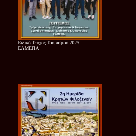
Ειδικό Τεύχος Τουρισμού 2025 |
ΕΛΜΕΠΑ