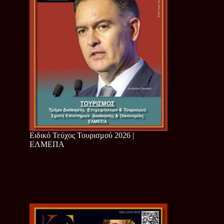
Ειδικό Τεύχος Τουρισμού 2026 |
ΕΛΜΕΠΑ