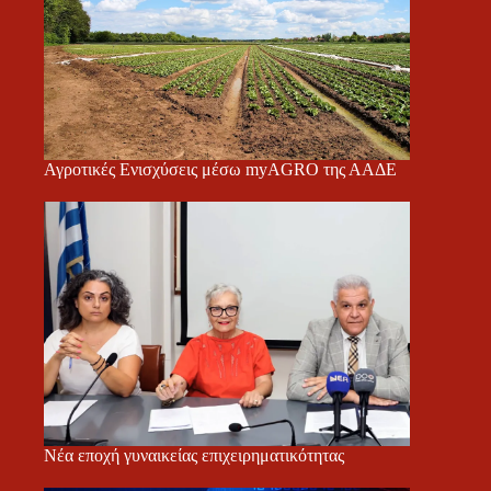
Αγροτικές Ενισχύσεις μέσω myAGRO της ΑΑΔΕ
Νέα εποχή γυναικείας επιχειρηματικότητας