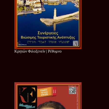
Κρητών Φιλοξενείν | Ρέθυμνο