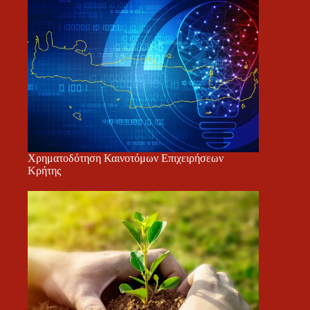
Χρηματοδότηση Καινοτόμων Επιχειρήσεων
Κρήτης