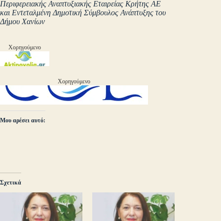
Περιφερειακής Αναπτυξιακής Εταιρείας Κρήτης ΑΕ
και
Εντεταλμένη Δημοτική Σύμβουλος Ανάπτυξης του
Δ
ήμου
Χανίων
Χορηγούμενο
Χορηγούμενο
Μου αρέσει αυτό:
Σχετικά