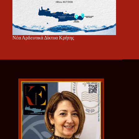
Νέα Αρδευτικά Δίκτυα Κρήτης