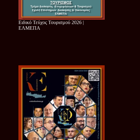
Ειδικό Τεύχος Τουρισμού 2026 |
ΕΛΜΕΠΑ