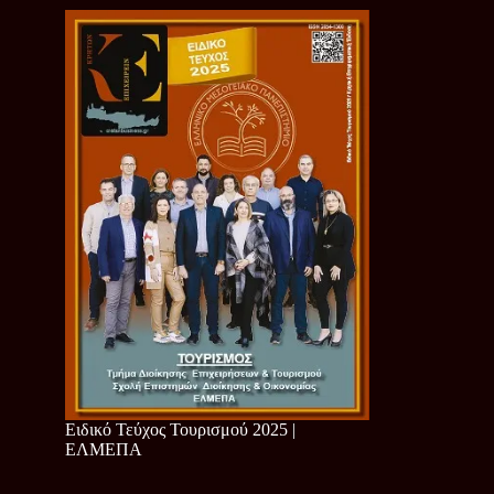
Ειδικό Τεύχος Τουρισμού 2025 |
ΕΛΜΕΠΑ