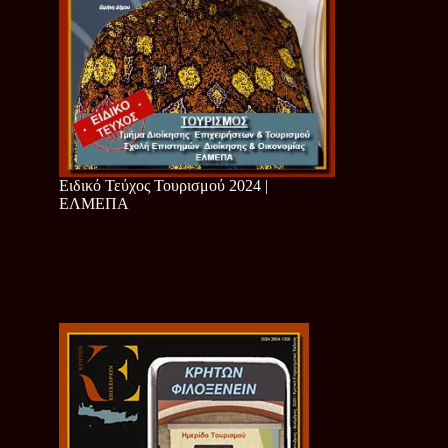
Ειδικό Τεύχος Τουρισμού 2024 |
ΕΛΜΕΠΑ