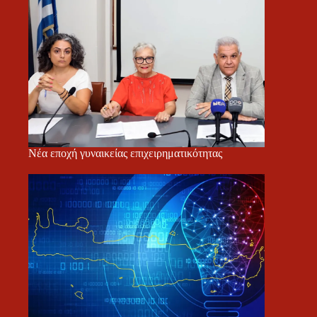
Νέα εποχή γυναικείας επιχειρηματικότητας