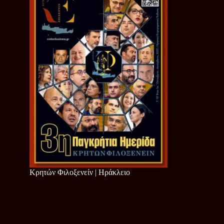
Κρητών Φιλοξενείν | Ηράκλειο