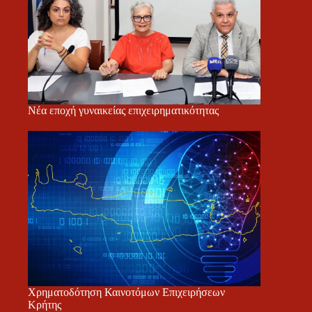
Νέα εποχή γυναικείας επιχειρηματικότητας
Χρηματοδότηση Καινοτόμων Επιχειρήσεων
Κρήτης