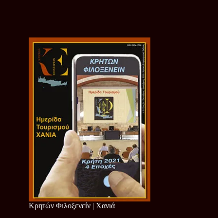
Κρητών Φιλοξενείν | Χανιά