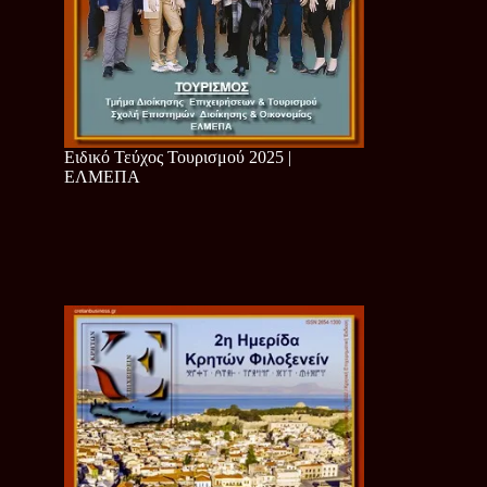
Ειδικό Τεύχος Τουρισμού 2025 |
ΕΛΜΕΠΑ