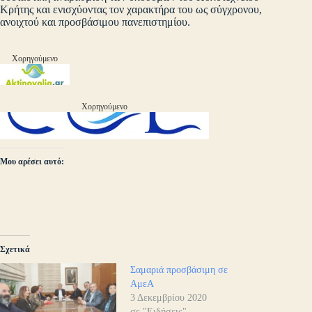
Κρήτης και ενισχύοντας τον χαρακτήρα του ως σύγχρονου,
ανοιχτού και προσβάσιμου πανεπιστημίου.
Χορηγούμενο
Χορηγούμενο
Μου αρέσει αυτό:
Σχετικά
Σαμαριά προσβάσιμη σε
ΑμεΑ
3 Δεκεμβρίου 2020
σε "Ειδήσεις"