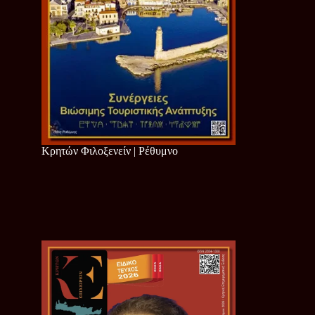
Κρητών Φιλοξενείν | Ρέθυμνο