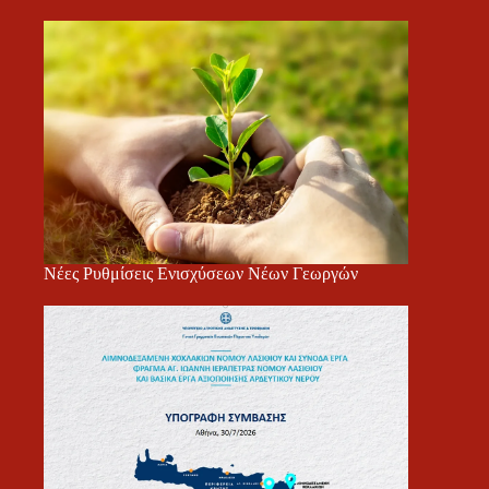
Νέες Ρυθμίσεις Ενισχύσεων Νέων Γεωργών