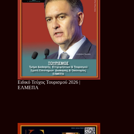
Ειδικό Τεύχος Τουρισμού 2026 |
ΕΛΜΕΠΑ