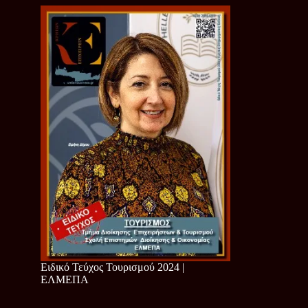
Ειδικό Τεύχος Τουρισμού 2024 |
ΕΛΜΕΠΑ