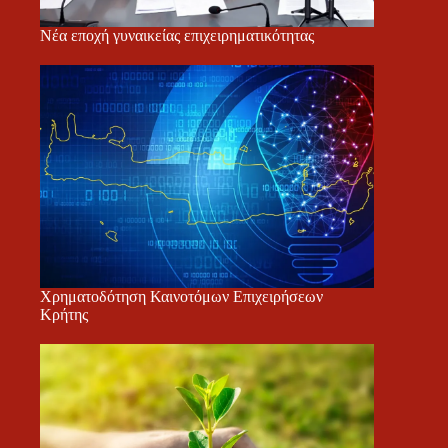
Νέα εποχή γυναικείας επιχειρηματικότητας
Χρηματοδότηση Καινοτόμων Επιχειρήσεων
Κρήτης