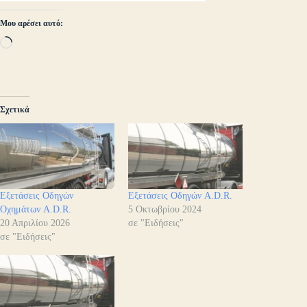
Μου αρέσει αυτό:
Loading…
Σχετικά
Εξετάσεις Οδηγών
Εξετάσεις Οδηγών A.D.R.
Οχημάτων A.D.R.
5 Οκτωβρίου 2024
20 Απριλίου 2026
σε "Ειδήσεις"
σε "Ειδήσεις"