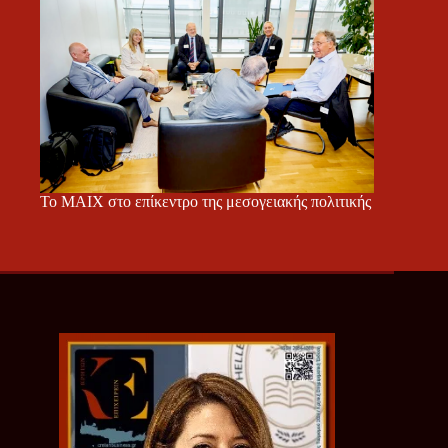
Το ΜΑΙΧ στο επίκεντρο της μεσογειακής πολιτικής