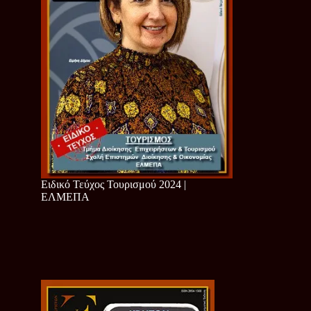
Ειδικό Τεύχος Τουρισμού 2024 |
ΕΛΜΕΠΑ