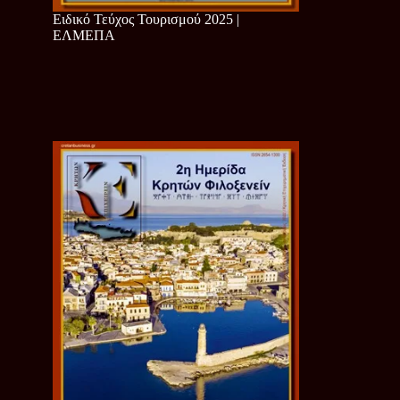
Ειδικό Τεύχος Τουρισμού 2025 |
ΕΛΜΕΠΑ