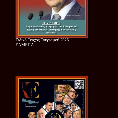
Ειδικό Τεύχος Τουρισμού 2026 |
ΕΛΜΕΠΑ