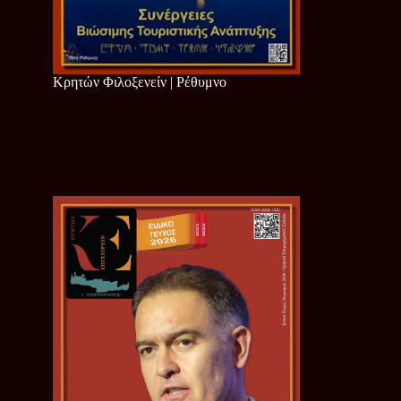
Κρητών Φιλοξενείν | Ρέθυμνο