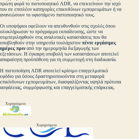
πρώτη φορά το πιστοποιητικό ADR, να επεκτείνουν την ισχύ
του σε επιπλέον κατηγορίες επικινδύνων εμπορευμάτων ή να
ανανεώσουν το υφιστάμενο πιστοποιητικό τους.
Οι υποψήφιοι οφείλουν να απευθυνθούν στις σχολές όπου
ολοκλήρωσαν το πρόγραμμα εκπαίδευσης, ώστε να
συμπεριληφθούν στις αναλυτικές καταστάσεις που θα
υποβληθούν στην υπηρεσία τουλάχιστον
πέντε εργάσιμες
ημέρες πριν
από την ημερομηνία διεξαγωγής των
εξετάσεων. Η έγκαιρη υποβολή των καταστάσεων αποτελεί
απαραίτητη προϋπόθεση για τη συμμετοχή στη διαδικασία.
Η πιστοποίηση ADR αποτελεί κρίσιμο επαγγελματικό
εφόδιο για όσους δραστηριοποιούνται στη μεταφορά
επικίνδυνων εμπορευμάτων, διασφαλίζοντας υψηλά πρότυπα
ασφάλειας, συμμόρφωσης και επαγγελματικής επάρκειας.
Χορηγούμενο
Χορηγούμενο