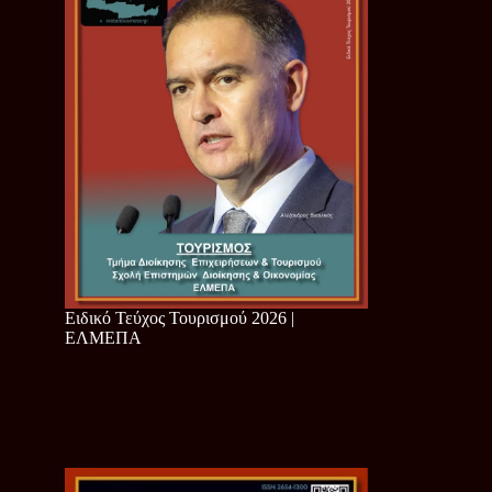
Ειδικό Τεύχος Τουρισμού 2026 |
ΕΛΜΕΠΑ