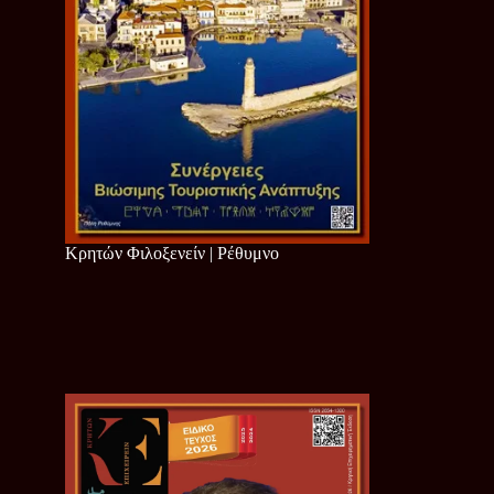
Κρητών Φιλοξενείν | Ρέθυμνο