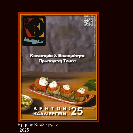
Κρητών Καλλιεργείν
| 2025