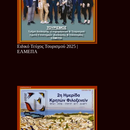
Ειδικό Τεύχος Τουρισμού 2025 |
ΕΛΜΕΠΑ