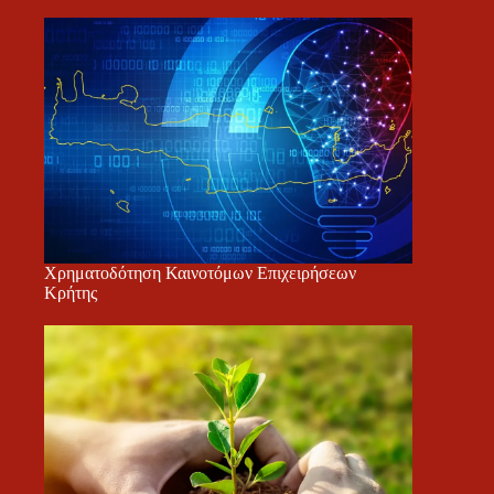
Χρηματοδότηση Καινοτόμων Επιχειρήσεων
Κρήτης