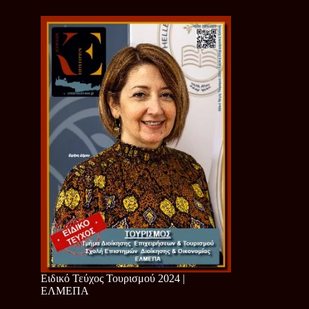
Ειδικό Τεύχος Τουρισμού 2024 |
ΕΛΜΕΠΑ