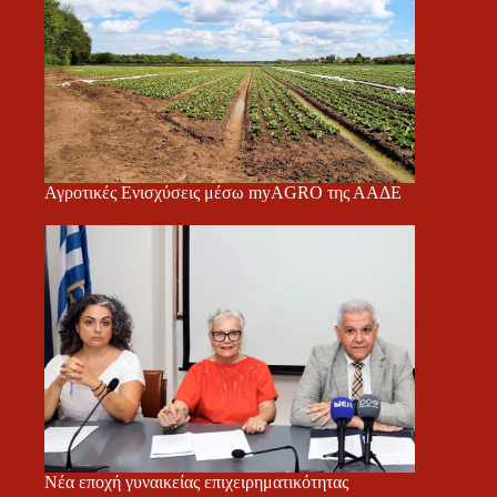
Αγροτικές Ενισχύσεις μέσω myAGRO της ΑΑΔΕ
Νέα εποχή γυναικείας επιχειρηματικότητας