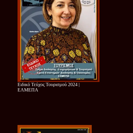
Ειδικό Τεύχος Τουρισμού 2024 |
ΕΛΜΕΠΑ