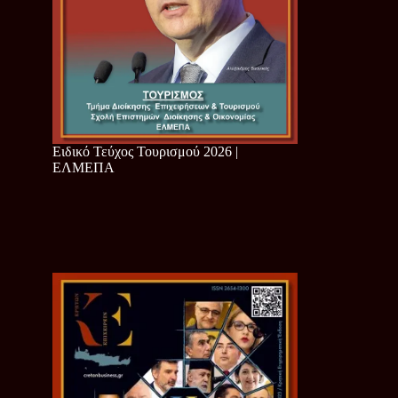
Ειδικό Τεύχος Τουρισμού 2026 |
ΕΛΜΕΠΑ