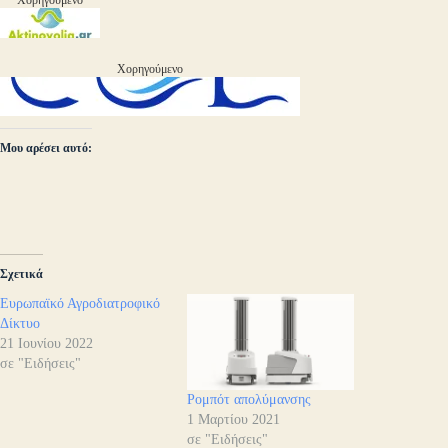
Χορηγούμενο
Χορηγούμενο
Μου αρέσει αυτό:
Σχετικά
Ευρωπαϊκό Αγροδιατροφικό
Δίκτυο
21 Ιουνίου 2022
σε "Ειδήσεις"
Ρομπότ απολύμανσης
1 Μαρτίου 2021
σε "Ειδήσεις"