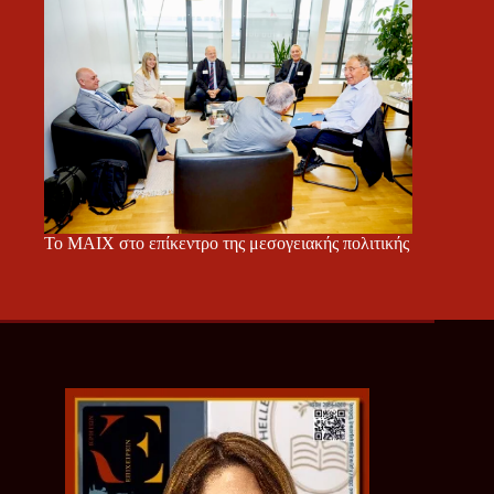
Το ΜΑΙΧ στο επίκεντρο της μεσογειακής πολιτικής