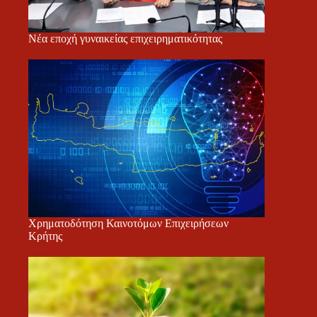
Νέα εποχή γυναικείας επιχειρηματικότητας
Χρηματοδότηση Καινοτόμων Επιχειρήσεων
Κρήτης