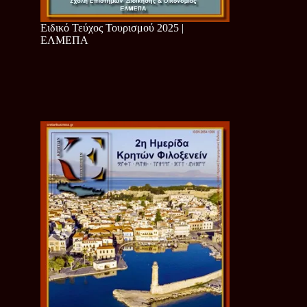
Ειδικό Τεύχος Τουρισμού 2025 |
ΕΛΜΕΠΑ