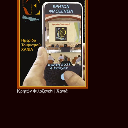
Κρητών Φιλοξενείν | Χανιά