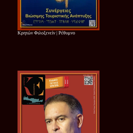
Κρητών Φιλοξενείν | Ρέθυμνο