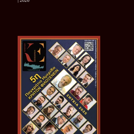
| 2026