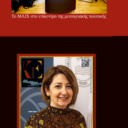
Το ΜΑΙΧ στο επίκεντρο της μεσογειακής πολιτικής