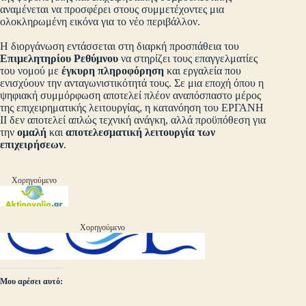
αναμένεται να προσφέρει στους συμμετέχοντες μια
ολοκληρωμένη εικόνα για το νέο περιβάλλον.
Η διοργάνωση εντάσσεται στη διαρκή προσπάθεια του
Επιμελητηρίου Ρεθύμνου
να στηρίζει τους επαγγελματίες
του νομού με
έγκυρη πληροφόρηση
και εργαλεία που
ενισχύουν την ανταγωνιστικότητά τους. Σε μια εποχή όπου η
ψηφιακή συμμόρφωση αποτελεί πλέον αναπόσπαστο μέρος
της επιχειρηματικής λειτουργίας, η κατανόηση του ΕΡΓΑΝΗ
ΙΙ δεν αποτελεί απλώς τεχνική ανάγκη, αλλά προϋπόθεση για
την
ομαλή
και
αποτελεσματική λειτουργία των
επιχειρήσεων
.
Χορηγούμενο
Χορηγούμενο
Μου αρέσει αυτό: