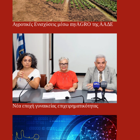
Αγροτικές Ενισχύσεις μέσω myAGRO της ΑΑΔΕ
Νέα εποχή γυναικείας επιχειρηματικότητας