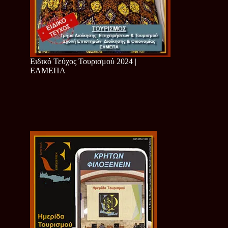
Ειδικό Τεύχος Τουρισμού 2024 |
ΕΛΜΕΠΑ