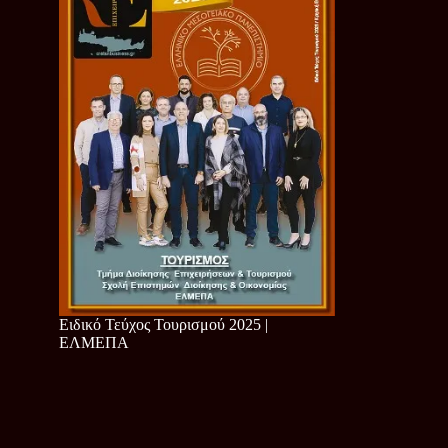
Ειδικό Τεύχος Τουρισμού 2025 |
ΕΛΜΕΠΑ