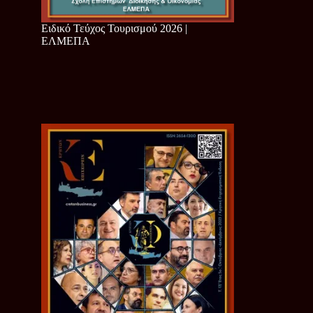
Ειδικό Τεύχος Τουρισμού 2026 |
ΕΛΜΕΠΑ