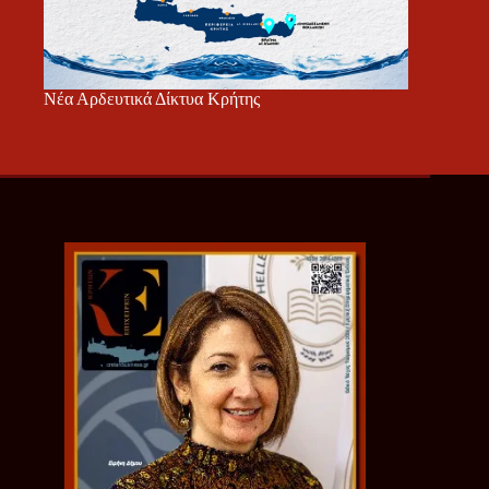
Νέα Αρδευτικά Δίκτυα Κρήτης