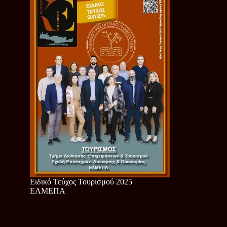
Ειδικό Τεύχος Τουρισμού 2025 |
ΕΛΜΕΠΑ