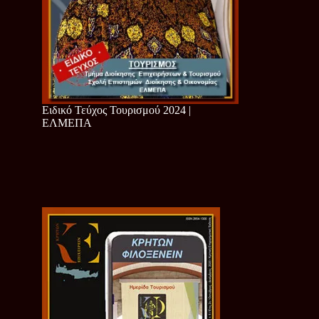
Ειδικό Τεύχος Τουρισμού 2024 |
ΕΛΜΕΠΑ