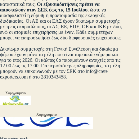
καταστατικά τους.
Οι εξουσιοδοτήσεις πρέπει να
αποσταλούν στον ΣΕΚ έως τις 15 Ιουλίου
, ώστε να
διασφαλιστεί η εύρυθμη προετοιμασία της εκλογικής
διαδικασίας. Οι ΑΕ και οι ΕΑΣ έχουν δικαίωμα συμμετοχής
με τρεις εκπροσώπους, οι ΑΣ, ΕΕ, ΕΠΕ, ΟΕ και ΙΚΕ με δύο,
ενώ οι ατομικές επιχειρήσεις με έναν. Κάθε συμμετέχων
μπορεί να εκπροσωπήσει έως δύο διαφορετικές επιχειρήσεις.
Δικαίωμα συμμετοχής στη Γενική Συνέλευση και δικαίωμα
ψήφου έχουν μόνο τα μέλη που είναι ταμειακά ενήμερα και
για το έτος 2026. Οι κάλπες θα παραμείνουν ανοιχτές από τις
12.00 έως τις 17.00. Για περισσότερες πληροφορίες, τα μέλη
μπορούν να επικοινωνούν με τον ΣΕΚ στο
info@crete-
exporters.com
ή στο 2810343458.
Χορηγούμενο
Χορηγούμενο