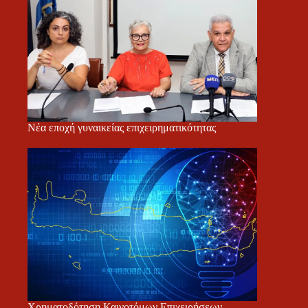
Νέα εποχή γυναικείας επιχειρηματικότητας
Χρηματοδότηση Καινοτόμων Επιχειρήσεων