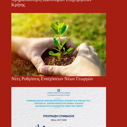
Κρήτης
Νέες Ρυθμίσεις Ενισχύσεων Νέων Γεωργών