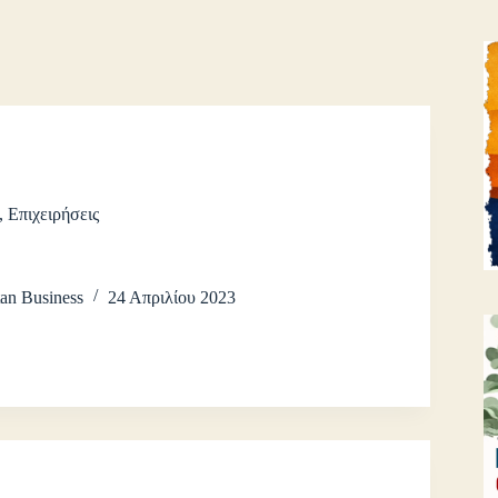
,
Επιχειρήσεις
an Business
24 Απριλίου 2023