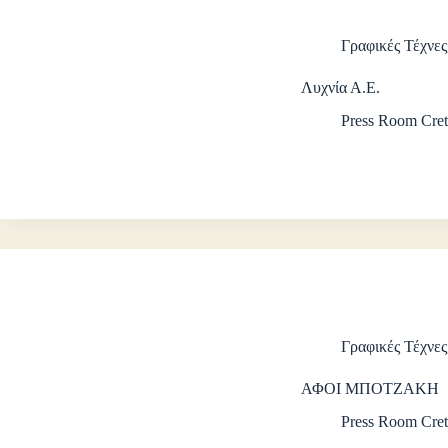
Γραφικές Τέχνες
Λυχνία Α.Ε.
Press Room Cret
Γραφικές Τέχνες
ΑΦΟΙ ΜΠΟΤΖΑΚΗ
Press Room Cret