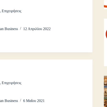
,
Επιχειρήσεις
an Business
12 Απριλίου 2022
,
Επιχειρήσεις
an Business
6 Μαΐου 2021