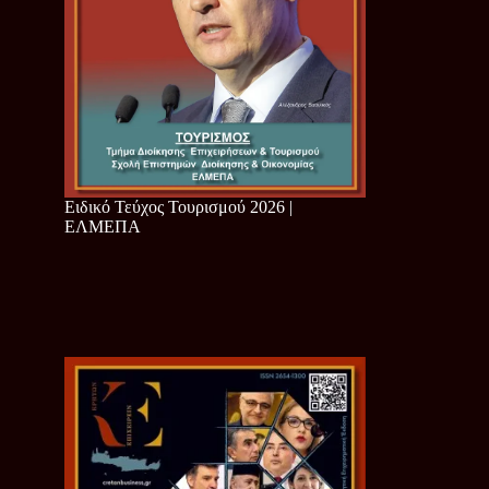
Ειδικό Τεύχος Τουρισμού 2026 |
ΕΛΜΕΠΑ