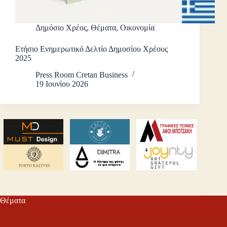
Δημόσιο Χρέος
,
Θέματα
,
Οικονομία
Ετήσιο Ενημερωτικό Δελτίο Δημοσίου Χρέους
2025
Press Room Cretan Business
19 Ιουνίου 2026
Θέματα