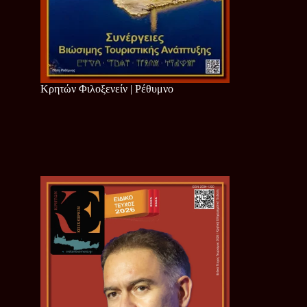
Κρητών Φιλοξενείν | Ρέθυμνο