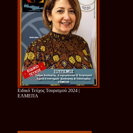
Ειδικό Τεύχος Τουρισμού 2024 |
ΕΛΜΕΠΑ