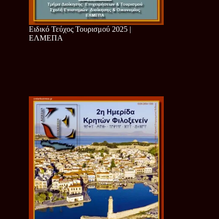
Ειδικό Τεύχος Τουρισμού 2025 |
ΕΛΜΕΠΑ