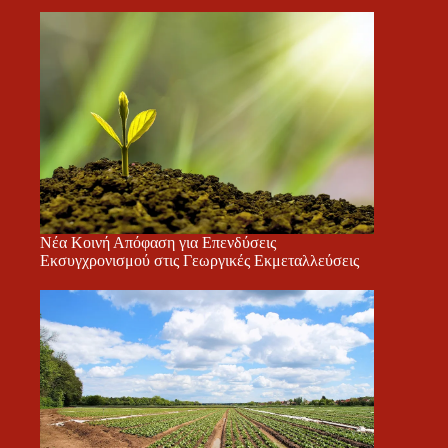
Νέα Κοινή Απόφαση για Επενδύσεις
Εκσυγχρονισμού στις Γεωργικές Εκμεταλλεύσεις