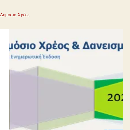
Δημόσιο Χρέος