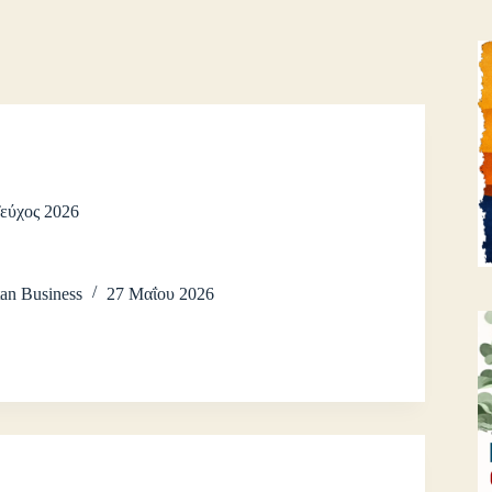
Τεύχος 2026
an Business
27 Μαΐου 2026