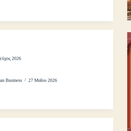
Τεύχος 2026
an Business
27 Μαΐου 2026