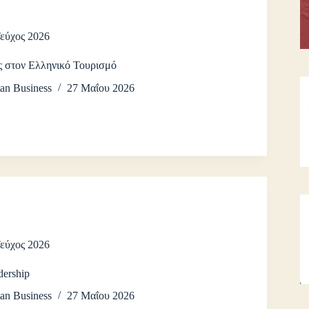
Τεύχος 2026
ς στον Ελληνικό Τουρισμό
an Business
27 Μαΐου 2026
Τεύχος 2026
dership
an Business
27 Μαΐου 2026