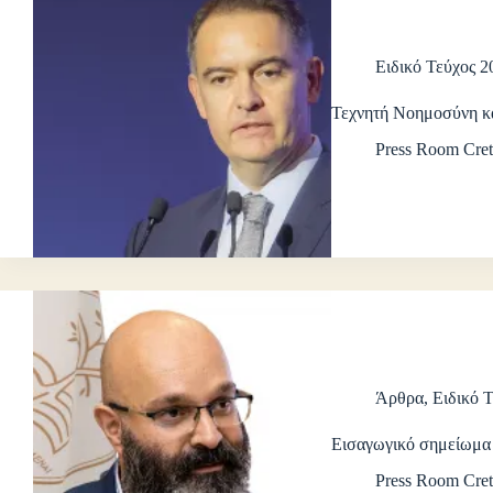
Ειδικό Τεύχος 2
Τεχνητή Νοημοσύνη κ
Press Room Cret
Άρθρα
,
Ειδικό 
Εισαγωγικό σημείωμα
Press Room Cret