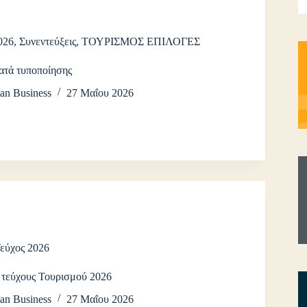
026
,
Συνεντεύξεις
,
ΤΟΥΡΙΣΜΟΣ ΕΠΙΛΟΓΕΣ
ατά τυποποίησης
an Business
27 Μαΐου 2026
Τεύχος 2026
 τεύχους Τουρισμού 2026
an Business
27 Μαΐου 2026