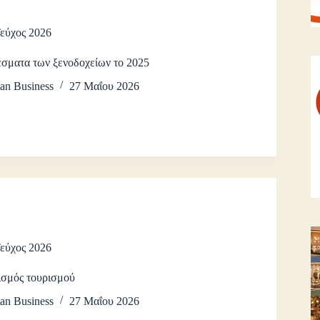
Τεύχος 2026
έσματα των ξενοδοχείων το 2025
an Business
27 Μαΐου 2026
Τεύχος 2026
ισμός τουρισμού
an Business
27 Μαΐου 2026