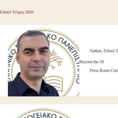
Ειδικό Τεύχος 2026
Άρθρα
,
Ειδικό 
Beyond the 3S
Press Room Cret