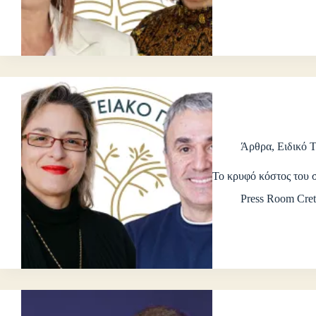
Άρθρα
,
Ειδικό 
Το κρυφό κόστος του 
Press Room Cret