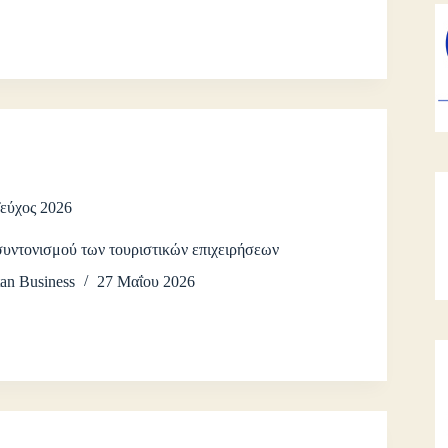
Τεύχος 2026
συντονισμού των τουριστικών επιχειρήσεων
an Business
27 Μαΐου 2026