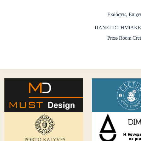
Εκδόσεις
,
Επιχε
ΠΑΝΕΠΙΣΤΗΜΙΑΚΕ
Press Room Cret