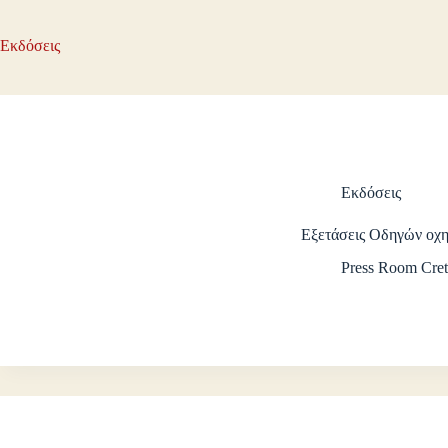
Εκδόσεις
Εκδόσεις
Εξετάσεις Οδηγών οχ
Press Room Cret