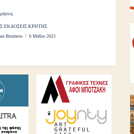
ιρήσεις
Σ ΕΚΔΟΣΕΙΣ ΚΡΗΤΗΣ
an Business
6 Μαΐου 2021