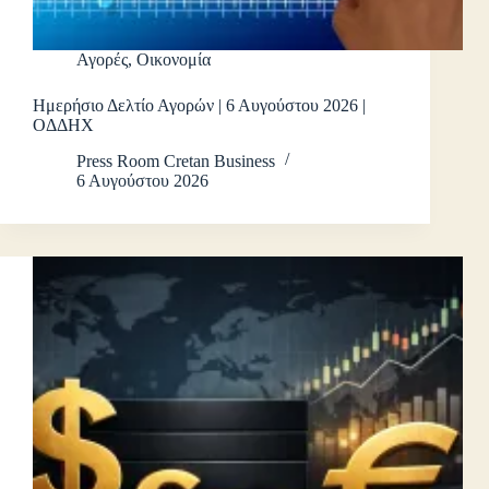
Αγορές
,
Οικονομία
Ημερήσιο Δελτίο Αγορών | 6 Αυγούστου 2026 |
ΟΔΔΗΧ
Press Room Cretan Business
6 Αυγούστου 2026