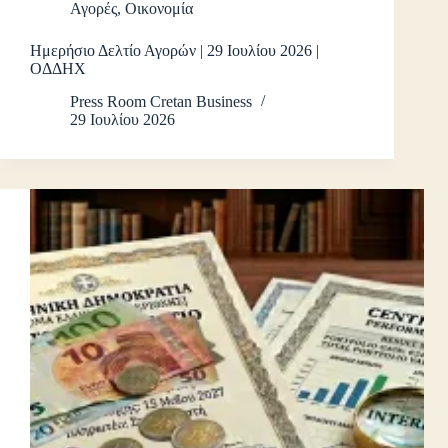
Αγορές
,
Οικονομία
Ημερήσιο Δελτίο Αγορών | 29 Ιουλίου 2026 |
ΟΔΔΗΧ
Press Room Cretan Business
29 Ιουλίου 2026