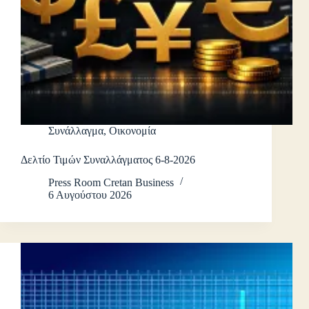
Συνάλλαγμα
,
Οικονομία
Δελτίο Τιμών Συναλλάγματος 6-8-2026
Press Room Cretan Business
6 Αυγούστου 2026