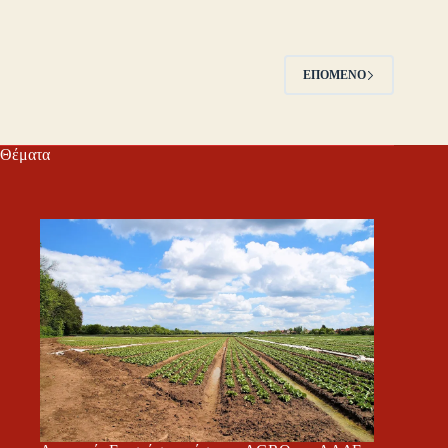
ΕΠΌΜΕΝΟ
Θέματα