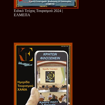
Ειδικό Τεύχος Τουρισμού 2024 |
ΕΛΜΕΠΑ