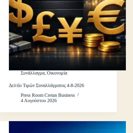
Συνάλλαγμα
,
Οικονομία
Δελτίο Τιμών Συναλλάγματος 4-8-2026
Press Room Cretan Business
4 Αυγούστου 2026