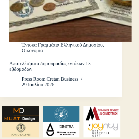
Έντοκα Γραμμάτια Ελληνικού Δημοσίου
,
Οικονομία
Αποτελέσματα δημοπρασίας εντόκων 13
εβδομάδων
Press Room Cretan Business
29 Ιουλίου 2026