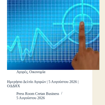
Αγορές
,
Οικονομία
Ημερήσιο Δελτίο Αγορών | 5 Αυγούστου 2026 |
ΟΔΔΗΧ
Press Room Cretan Business
5 Αυγούστου 2026