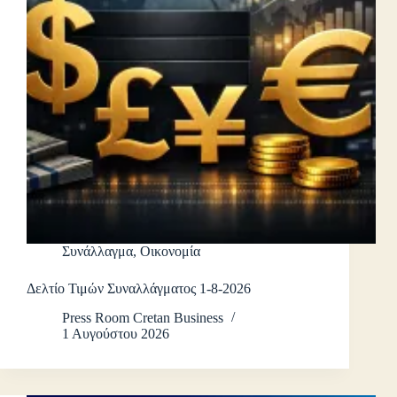
Συνάλλαγμα
,
Οικονομία
Δελτίο Τιμών Συναλλάγματος 1-8-2026
Press Room Cretan Business
1 Αυγούστου 2026