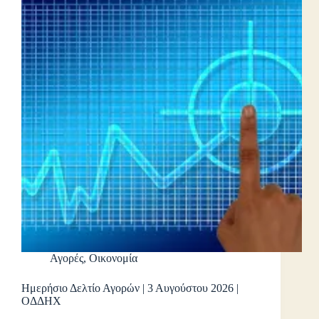
Αγορές
,
Οικονομία
Ημερήσιο Δελτίο Αγορών | 3 Αυγούστου 2026 |
ΟΔΔΗΧ