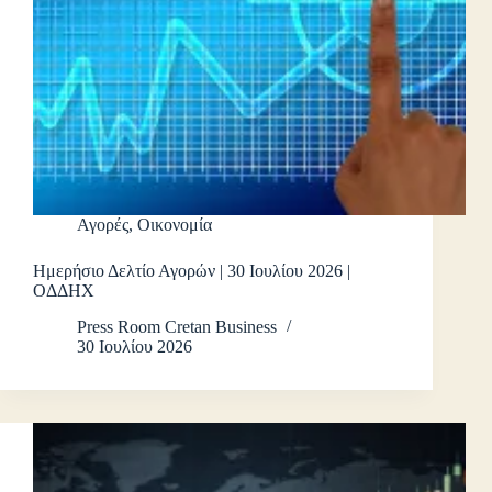
Αγορές
,
Οικονομία
Ημερήσιο Δελτίο Αγορών | 30 Ιουλίου 2026 |
ΟΔΔΗΧ
Press Room Cretan Business
30 Ιουλίου 2026