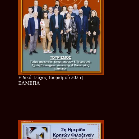
Ειδικό Τεύχος Τουρισμού 2025 |
ΕΛΜΕΠΑ