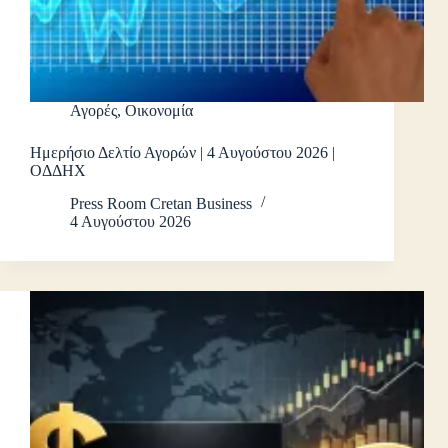
Αγορές
,
Οικονομία
Ημερήσιο Δελτίο Αγορών | 4 Αυγούστου 2026 |
ΟΔΔΗΧ
Press Room Cretan Business
4 Αυγούστου 2026