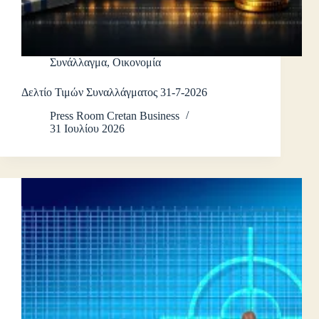
Συνάλλαγμα
,
Οικονομία
Δελτίο Τιμών Συναλλάγματος 31-7-2026
Press Room Cretan Business
31 Ιουλίου 2026