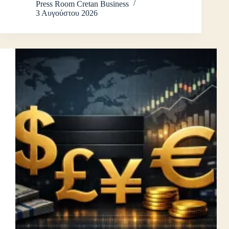
Press Room Cretan Business
3 Αυγούστου 2026