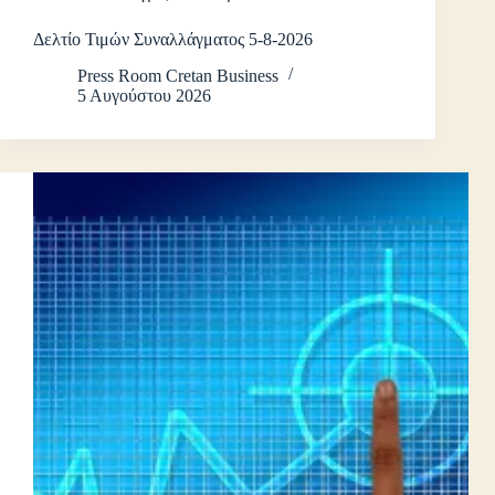
Δελτίο Τιμών Συναλλάγματος 5-8-2026
Press Room Cretan Business
5 Αυγούστου 2026