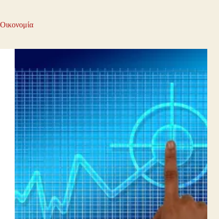
Οικονομία