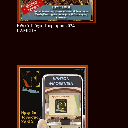
Ειδικό Τεύχος Τουρισμού 2024 |
ΕΛΜΕΠΑ