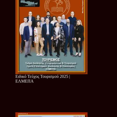
Ειδικό Τεύχος Τουρισμού 2025 |
ΕΛΜΕΠΑ