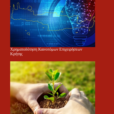
Χρηματοδότηση Καινοτόμων Επιχειρήσεων
Κρήτης