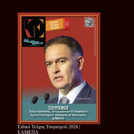
Ειδικό Τεύχος Τουρισμού 2026 |
ΕΛΜΕΠΑ