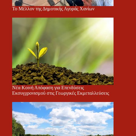
Το Μέλλον της Δημοτικής Αγοράς Χανίων
Νέα Κοινή Απόφαση για Επενδύσεις
Εκσυγχρονισμού στις Γεωργικές Εκμεταλλεύσεις