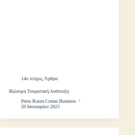
14ο τεύχος
,
Άρθρα
Βιώσιμη Τουριστική Ανάπτυξη
Press Room Cretan Business
20 Ιανουαρίου 2023