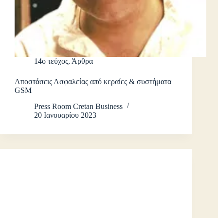
14ο τεύχος
,
Άρθρα
Αποστάσεις Ασφαλείας από κεραίες & συστήματα
GSM
Press Room Cretan Business
20 Ιανουαρίου 2023