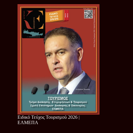
Ειδικό Τεύχος Τουρισμού 2026 |
ΕΛΜΕΠΑ