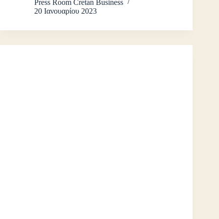
Press Room Cretan Business
20 Ιανουαρίου 2023