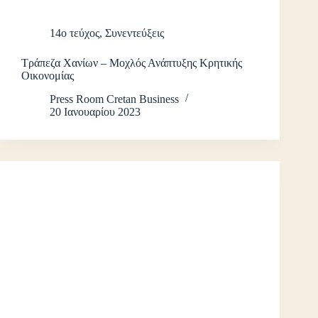
14ο τεύχος
,
Συνεντεύξεις
Τράπεζα Χανίων – Μοχλός Ανάπτυξης Κρητικής
Οικονομίας
Press Room Cretan Business
20 Ιανουαρίου 2023