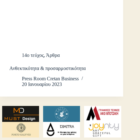
14ο τεύχος
,
Άρθρα
Ανθεκτικότητα & προσαρμοστικότητα
Press Room Cretan Business
20 Ιανουαρίου 2023