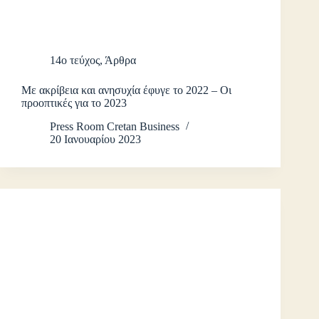
14ο τεύχος
,
Άρθρα
Με ακρίβεια και ανησυχία έφυγε το 2022 – Οι
προοπτικές για το 2023
Press Room Cretan Business
20 Ιανουαρίου 2023