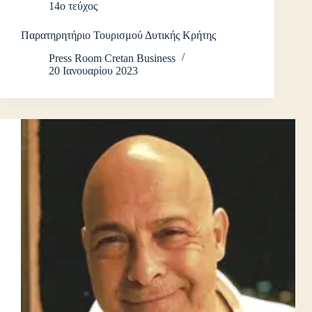
14ο τεύχος
Παρατηρητήριο Τουρισμού Δυτικής Κρήτης
Press Room Cretan Business
20 Ιανουαρίου 2023