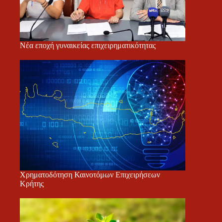
Νέα εποχή γυναικείας επιχειρηματικότητας
Χρηματοδότηση Καινοτόμων Επιχειρήσεων
Κρήτης