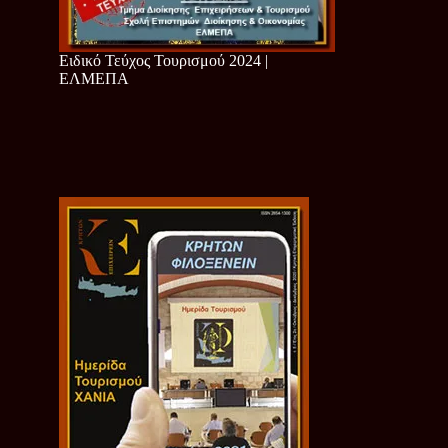
Ειδικό Τεύχος Τουρισμού 2024 |
ΕΛΜΕΠΑ