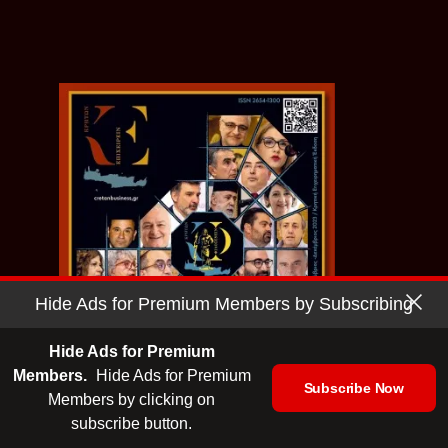
Hide Ads for Premium Members by Subscribing
Hide Ads for Premium
Members.
Hide Ads for Premium
Subscribe Now
Members by clicking on
subscribe button.