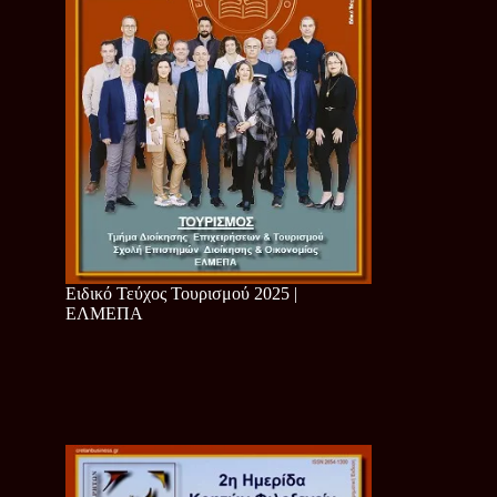
Ειδικό Τεύχος Τουρισμού 2025 |
ΕΛΜΕΠΑ