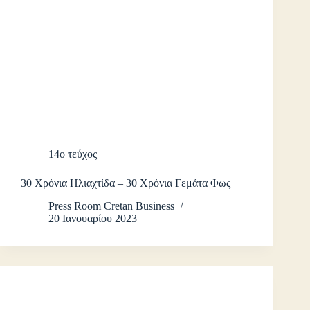
14ο τεύχος
30 Χρόνια Ηλιαχτίδα – 30 Χρόνια Γεμάτα Φως
Press Room Cretan Business
20 Ιανουαρίου 2023