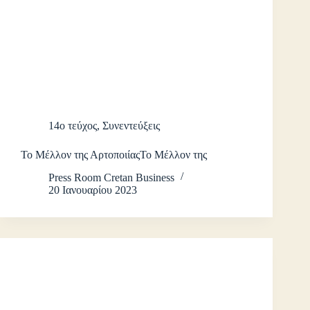
14ο τεύχος
,
Συνεντεύξεις
Το Μέλλον της ΑρτοποιίαςΤο Μέλλον της
Press Room Cretan Business
20 Ιανουαρίου 2023