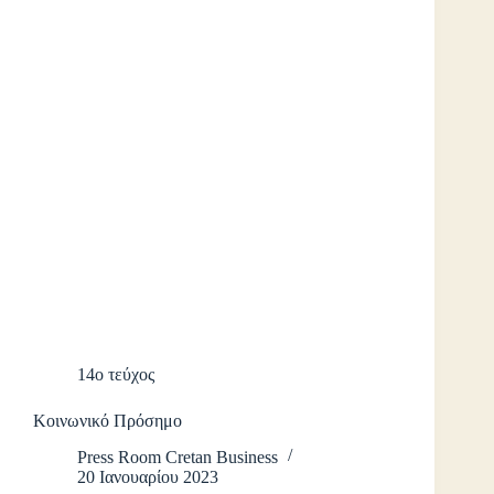
14ο τεύχος
Κοινωνικό Πρόσημο
Press Room Cretan Business
20 Ιανουαρίου 2023