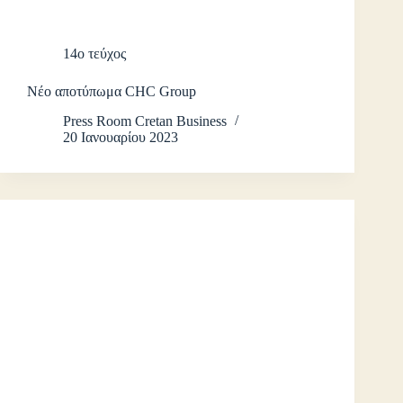
14ο τεύχος
Νέο αποτύπωμα CHC Group
Press Room Cretan Business
20 Ιανουαρίου 2023