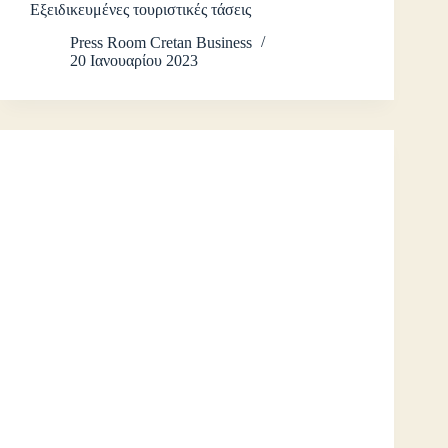
Εξειδικευμένες τουριστικές τάσεις
Press Room Cretan Business
20 Ιανουαρίου 2023