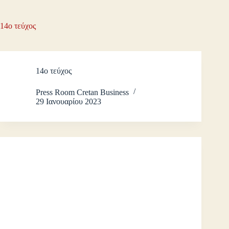
14ο τεύχος
14ο τεύχος
Press Room Cretan Business
29 Ιανουαρίου 2023