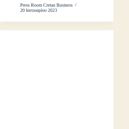
Press Room Cretan Business
20 Ιανουαρίου 2023