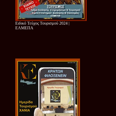
Ειδικό Τεύχος Τουρισμού 2024 |
ΕΛΜΕΠΑ