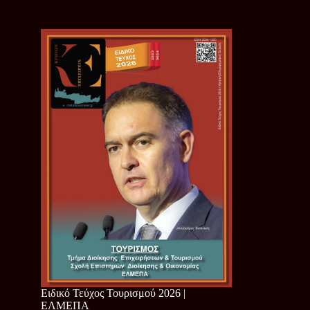
Ειδικό Τεύχος Τουρισμού 2026 |
ΕΛΜΕΠΑ