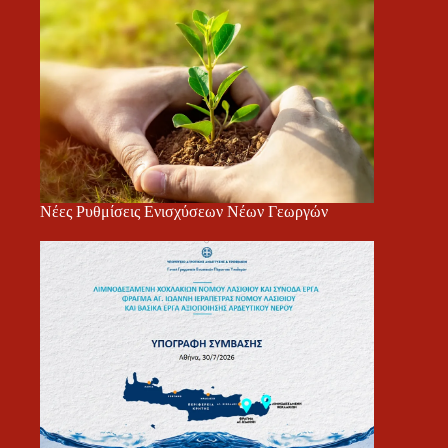
Νέες Ρυθμίσεις Ενισχύσεων Νέων Γεωργών