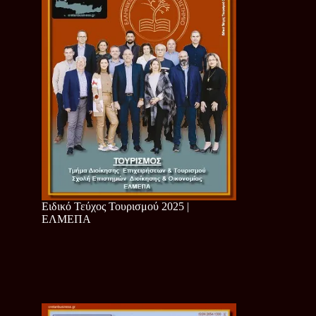
Ειδικό Τεύχος Τουρισμού 2025 |
ΕΛΜΕΠΑ