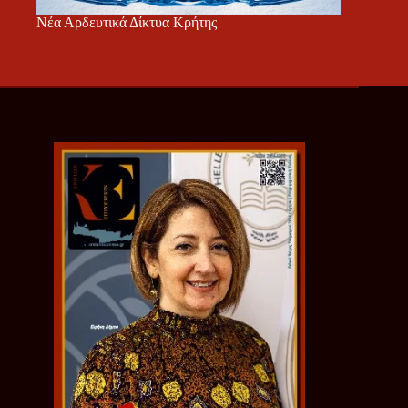
Νέα Αρδευτικά Δίκτυα Κρήτης