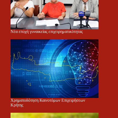
Νέα εποχή γυναικείας επιχειρηματικότητας
Χρηματοδότηση Καινοτόμων Επιχειρήσεων
Κρήτης