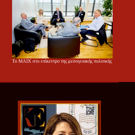
Το ΜΑΙΧ στο επίκεντρο της μεσογειακής πολιτικής