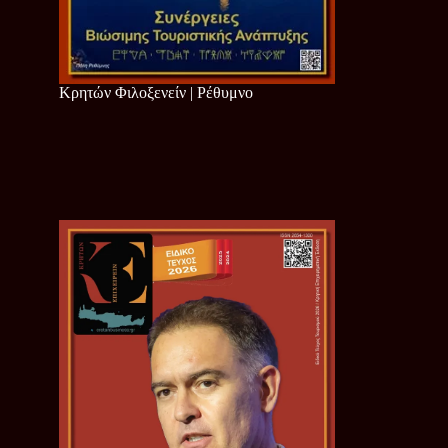
Κρητών Φιλοξενείν | Ρέθυμνο