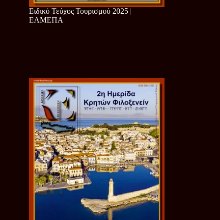
Ειδικό Τεύχος Τουρισμού 2025 |
ΕΛΜΕΠΑ