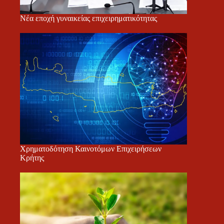
Νέα εποχή γυναικείας επιχειρηματικότητας
Χρηματοδότηση Καινοτόμων Επιχειρήσεων
Κρήτης