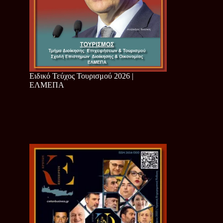
Ειδικό Τεύχος Τουρισμού 2026 |
ΕΛΜΕΠΑ