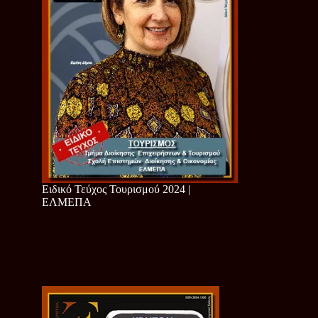
Ειδικό Τεύχος Τουρισμού 2024 |
ΕΛΜΕΠΑ