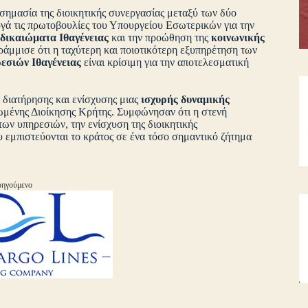
σημασία της διοικητικής συνεργασίας μεταξύ των δύο
γά τις πρωτοβουλίες του Υπουργείου Εσωτερικών για την
δικαιώματα Ιθαγένειας
και την προώθηση της
κοινωνικής
άμμισε ότι η ταχύτερη και ποιοτικότερη εξυπηρέτηση των
εσιών Ιθαγένειας
είναι κρίσιμη για την αποτελεσματική
 διατήρησης και ενίσχυσης μιας
ισχυρής δυναμικής
ωμένης Διοίκησης Κρήτης. Συμφώνησαν ότι η στενή
ων υπηρεσιών, την ενίσχυση της διοικητικής
 εμπιστεύονται το κράτος σε ένα τόσο σημαντικό ζήτημα
ηγούμενο