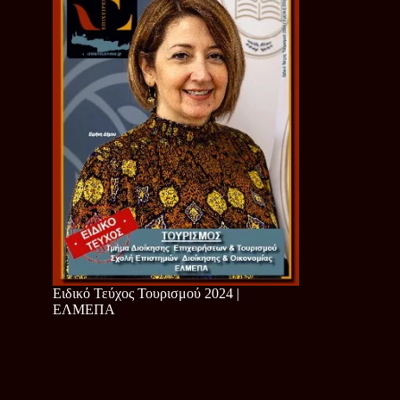
Ειδικό Τεύχος Τουρισμού 2024 |
ΕΛΜΕΠΑ