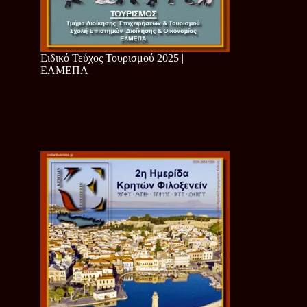
Ειδικό Τεύχος Τουρισμού 2025 |
ΕΛΜΕΠΑ