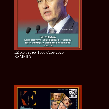
Ειδικό Τεύχος Τουρισμού 2026 |
ΕΛΜΕΠΑ