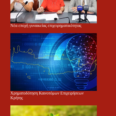
Νέα εποχή γυναικείας επιχειρηματικότητας
Χρηματοδότηση Καινοτόμων Επιχειρήσεων
Κρήτης