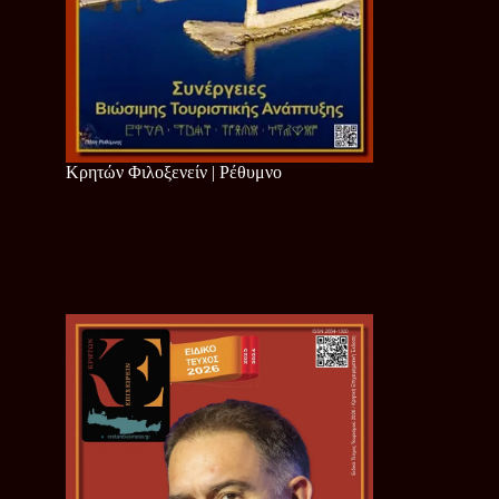
Κρητών Φιλοξενείν | Ρέθυμνο