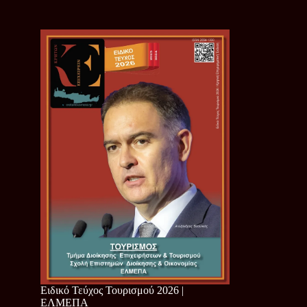
Ειδικό Τεύχος Τουρισμού 2026 |
ΕΛΜΕΠΑ