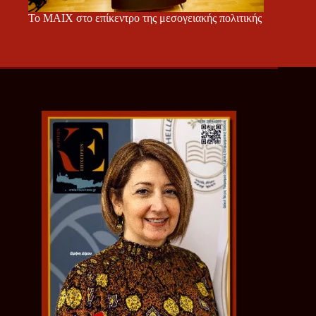
Το ΜΑΙΧ στο επίκεντρο της μεσογειακής πολιτικής