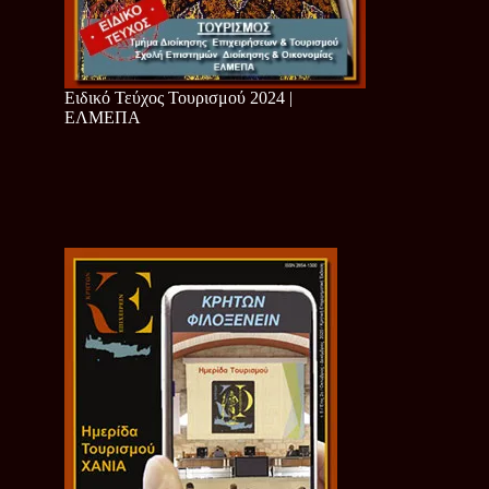
Ειδικό Τεύχος Τουρισμού 2024 |
ΕΛΜΕΠΑ