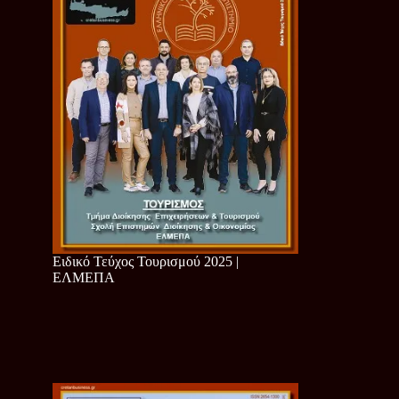
Ειδικό Τεύχος Τουρισμού 2025 |
ΕΛΜΕΠΑ