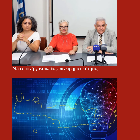
Νέα εποχή γυναικείας επιχειρηματικότητας