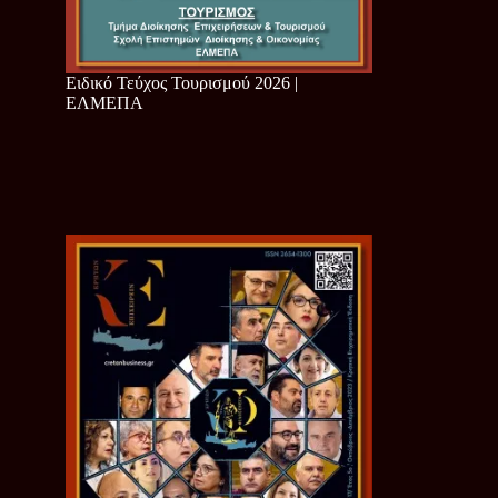
Ειδικό Τεύχος Τουρισμού 2026 |
ΕΛΜΕΠΑ