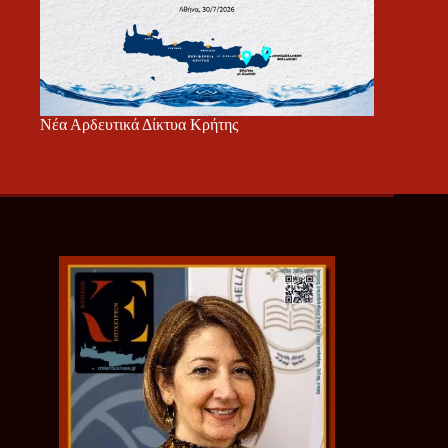
Νέα Αρδευτικά Δίκτυα Κρήτης