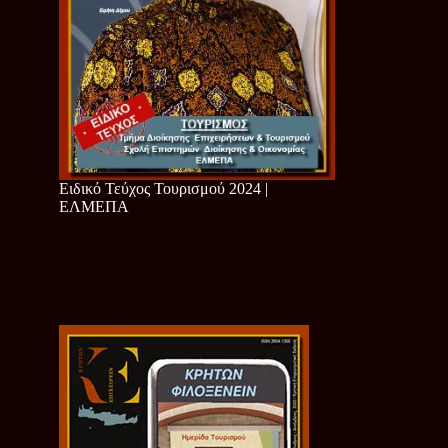
Ειδικό Τεύχος Τουρισμού 2024 |
ΕΛΜΕΠΑ