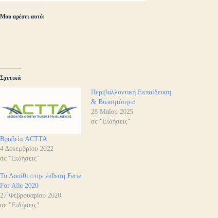
Μου αρέσει αυτό:
Σχετικά
Περιβαλλοντική Εκπαίδευση
& Βιωσιμότητα
28 Μαΐου 2025
σε "Ειδήσεις"
Βραβεία ACTTA
4 Δεκεμβρίου 2022
σε "Ειδήσεις"
Το Λασίθι στην έκθεση Ferie
For Alle 2020
27 Φεβρουαρίου 2020
σε "Ειδήσεις"