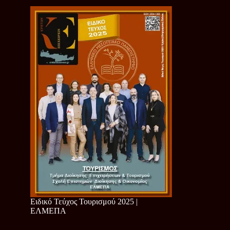
Ειδικό Τεύχος Τουρισμού 2025 |
ΕΛΜΕΠΑ