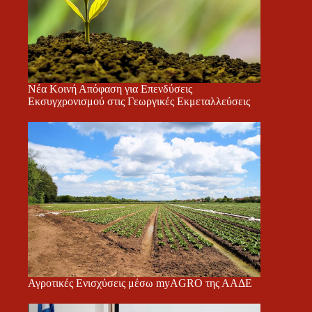
Νέα Κοινή Απόφαση για Επενδύσεις
Εκσυγχρονισμού στις Γεωργικές Εκμεταλλεύσεις
Αγροτικές Ενισχύσεις μέσω myAGRO της ΑΑΔΕ