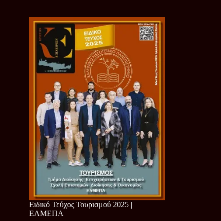
Ειδικό Τεύχος Τουρισμού 2025 |
ΕΛΜΕΠΑ