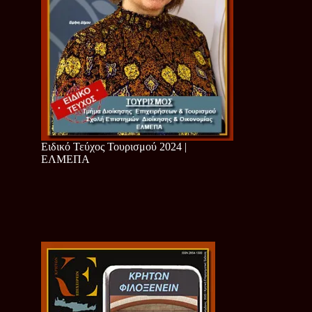
Ειδικό Τεύχος Τουρισμού 2024 |
ΕΛΜΕΠΑ