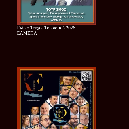
Ειδικό Τεύχος Τουρισμού 2026 |
ΕΛΜΕΠΑ