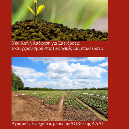
Νέα Κοινή Απόφαση για Επενδύσεις
Εκσυγχρονισμού στις Γεωργικές Εκμεταλλεύσεις
Αγροτικές Ενισχύσεις μέσω myAGRO της ΑΑΔΕ