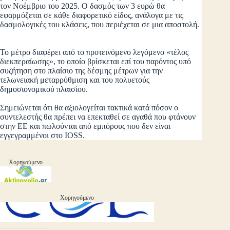
τον Νοέμβριο του 2025. Ο δασμός των 3 ευρώ θα
εφαρμόζεται σε κάθε διαφορετικό είδος, ανάλογα με τις
δασμολογικές του κλάσεις, που περιέχεται σε μια αποστολή.
Το μέτρο διαφέρει από το προτεινόμενο λεγόμενο «τέλος
διεκπεραίωσης», το οποίο βρίσκεται επί του παρόντος υπό
συζήτηση στο πλαίσιο της δέσμης μέτρων για την
τελωνειακή μεταρρύθμιση και του πολυετούς
δημοσιονομικού πλαισίου.
Σημειώνεται ότι θα αξιολογείται τακτικά κατά πόσον ο
συντελεστής θα πρέπει να επεκταθεί σε αγαθά που φτάνουν
στην ΕΕ και πωλούνται από εμπόρους που δεν είναι
εγγεγραμμένοι στο IOSS.
Χορηγούμενο
Χορηγούμενο