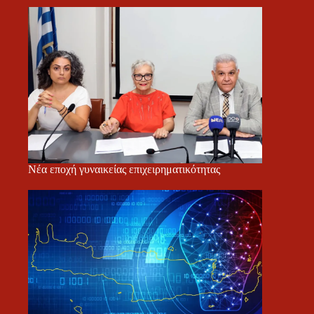
Νέα εποχή γυναικείας επιχειρηματικότητας