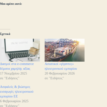
Μου αρέσει αυτό:
Σχετικά
Δασμοί στα e-commerce
Ασιατικοί «γίγαντες»
δέματα χαμηλής αξίας
ηλεκτρονικού εμπορίου
17 Νοεμβρίου 2025
20 Φεβρουαρίου 2026
σε "Ειδήσεις"
σε "Ειδήσεις"
Ασφαλείς & βιώσιμες
εισαγωγές ηλεκτρονικού
εμπορίου ΕΕ
6 Φεβρουαρίου 2025
σε "Ειδήσεις"