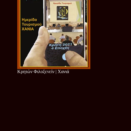
Κρητών Φιλοξενείν | Χανιά