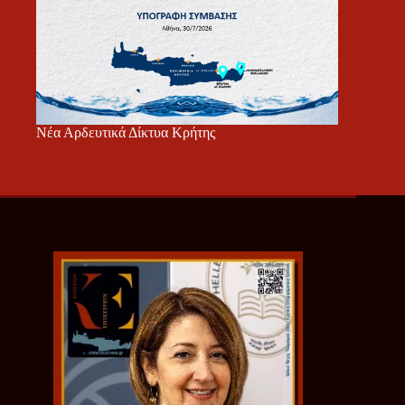
Νέα Αρδευτικά Δίκτυα Κρήτης